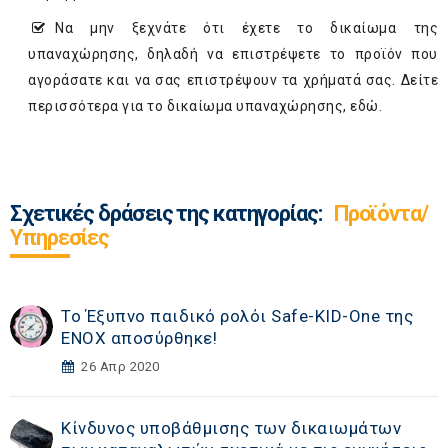
Να μην ξεχνάτε ότι έχετε το δικαίωμα της
υπαναχώρησης, δηλαδή να επιστρέψετε το προϊόν που
αγοράσατε και να σας επιστρέψουν τα χρήματά σας. Δείτε
περισσότερα για το δικαίωμα υπαναχώρησης,
εδώ
.
Σχετικές δράσεις της κατηγορίας:
Προϊόντα/
Υπηρεσίες
Το Έξυπνο παιδικό ρολόι Safe-KID-One της
ENOX αποσύρθηκε!
26 Απρ 2020
Κίνδυνος υποβάθμισης των δικαιωμάτων