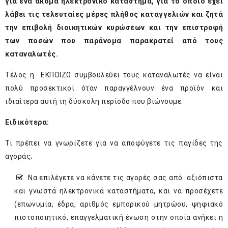
για ένα ακόμα ηλεκτρονικό κατάστημα, για το οποίο έχει
λάβει τις τελευταίες μέρες πλήθος καταγγελιών και ζητά
την επιβολή διοικητικών κυρώσεων και την επιστροφή
των ποσών που παράνομα παρακρατεί από τους
καταναλωτές.
Τέλος η ΕΚΠΟΙΖΩ συμβουλεύει τους καταναλωτές να είναι
πολύ προσεκτικοί όταν παραγγέλνουν ένα προϊόν και
ιδιαίτερα αυτή τη δύσκολη περίοδο που βιώνουμε.
Ειδικότερα:
Τι πρέπει να γνωρίζετε για να αποφύγετε τις παγίδες της
αγοράς;
Να επιλέγετε να κάνετε τις αγορές σας από αξιόπιστα
και γνωστά ηλεκτρονικά καταστήματα, και να προσέχετε
(επωνυμία, έδρα, αριθμός εμπορικού μητρώου, ψηφιακό
πιστοποιητικό, επαγγελματική ένωση στην οποία ανήκει η