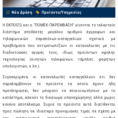
Νέα Δράση
Προϊόντα/Υπηρεσίες
Η ΕΚΠΟΙΖΩ και η “ΠΟΜΕΚ-ΠΑΡΕΜΒΑΣΗ” γίνονται το τελευταίο
διάστημα αποδέκτες μεγάλου αριθμού έγγραφων και
τηλεφωνικών παραπόνων-καταγγελιών σχετικά με
προβλήματα που αντιμετωπίζουν οι καταναλωτές με τις
διαδικτυακές αγορές τους, ιδίως προϊόντων υψηλής
τεχνολογίας (κινητών τηλεφώνων, τάμπλετ, φορητών
υπολογιστών, κ.λπ.).
Συγκεκριμένα, οι καταναλωτές καταγγέλλουν ότι δεν
παραλαμβάνουν τα προϊόντα τα οποία έχουν ήδη
προπληρώσει, δεν μπορούν να επικοινωνήσουν με το
κατάστημα, ασκούν το δικαίωμα υπαναχώρησης αλλά χωρίς
κανένα αποτέλεσμα. Συχνά τα προϊόντα αυτά διατίθενται
προς πώληση σε ιδιαίτερα προνομιακές τιμές σε σχέση με