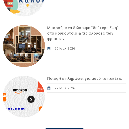
Μπορούμε να δώσουμε "δεύτερη ζωή"
στα κουκούτσια & τις φλούδες των
φρούτων;
30 Ιουλ 2026
Ποιος θα πληρώσει για αυτό το πακέτο;
22 Ιουλ 2026