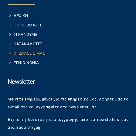
ΑΡΧΙΚΗ
ΠΟΙΟΙ ΕΙΜΑΣΤΕ
ΤΙ ΚΑΝΟΥΜΕ
ΚΑΤΑΝΑΛΩΤΕΣ
ΟΙ ΔΡΑΣΕΙΣ ΜΑΣ
ΕΠΙΚΟΙΝΩΝΙΑ
Newsletter
Μείνετε ενημερωμένοι για τις υπηρεσίες μας. Αφήστε μας το
e-mail σας και εγγραφείτε στο newsletter μας.
Έχετε τη δυνατότητα απεγγραφής από τα newsletters μας
ανά πάσα στιγμή