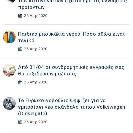
των καταναλωτών σχετικά με τις εγγυήσεις
προϊόντων
26 Απρ 2020
Παιδικά μπουκάλια νερού: Πόσο αθώα είναι
τελικά;
26 Απρ 2020
Από 01/04 οι συνδρομητικές εγγραφές σας
θα ταξιδεύουν μαζί σας
26 Απρ 2020
Το Ευρωκοινοβούλιο ψηφίζει για να
εμποδίσει νέο σκάνδαλο τύπου Volkswagen
(Dieselgate)
26 Απρ 2020