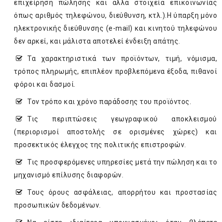
επιχείρηση πώλησης και άλλα στοιχεία επικοινωνίας
όπως αριθμός τηλεφώνου, διεύθυνση, κτλ.).Η ύπαρξη μόνο
ηλεκτρονικής διεύθυνσης (e-mail) και κινητού τηλεφώνου
δεν αρκεί, και μάλιστα αποτελεί ένδειξη απάτης.
Τα χαρακτηριστικά των προϊόντων, τιμή, νόμισμα,
τρόπος πληρωμής, επιπλέον προβλεπόμενα έξοδα, πιθανοί
φόροι και δασμοί.
Τον τρόπο και χρόνο παράδοσης του προϊόντος.
Τις περιπτώσεις γεωγραφικού αποκλεισμού
(περιορισμοί αποστολής σε ορισμένες χώρες) και
προσεκτικός έλεγχος της πολιτικής επιστροφών.
Τις προσφερόμενες υπηρεσίες μετά την πώληση και το
μηχανισμό επίλυσης διαφορών.
Τους όρους ασφάλειας, απορρήτου και προστασίας
προσωπικών δεδομένων.