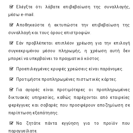
Ελέγξτε ότι λάβατε επιβεβαίωση της συναλλαγής,
μέσω e-mail.
Αποθηκεύστε ή εκτυπώστε την επιβεβαίωση της
συναλλαγή και τους όρους επιστροφών.
Εάν προβλέπεται επιπλέον χρέωση για την επιλογή
συγκεκριμένου μέσου πληρωμής, η χρέωση αυτή δεν
μπορεί να υπερβαίνει το πραγματικό κόστος.
Προεπιλεγμένες κρυφές χρεώσεις είναι παράνομες.
Προτιμήστε προπληρωμένες πιστωτικές κάρτες.
Για αγορές είναι προτιμότερες οι προπληρωμένες
δικτυακές υπηρεσίες, καθώς παρέχονται από εταιρείες
φερέγγυες και σοβαρές που προσφέρουν αποζημίωση σε
περίπτωση εξαπάτησης.
Να ζητάτε πάντα εγγύηση για το προϊόν που
παραγγείλατε.