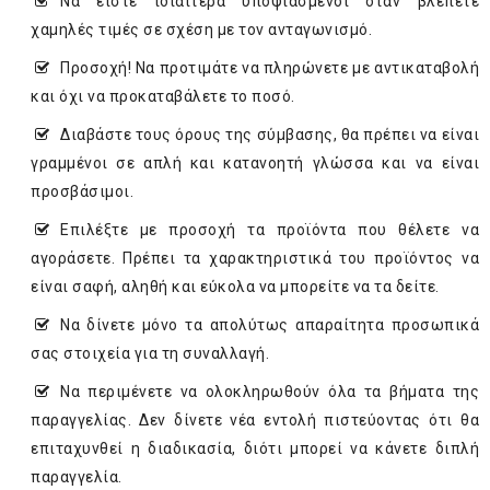
Να είστε ιδιαίτερα υποψιασμένοι όταν βλέπετε
χαμηλές τιμές σε σχέση με τον ανταγωνισμό.
Προσοχή! Να προτιμάτε να πληρώνετε με αντικαταβολή
και όχι να προκαταβάλετε το ποσό.
Διαβάστε τους όρους της σύμβασης, θα πρέπει να είναι
γραμμένοι σε απλή και κατανοητή γλώσσα και να είναι
προσβάσιμοι.
Επιλέξτε με προσοχή τα προϊόντα που θέλετε να
αγοράσετε. Πρέπει τα χαρακτηριστικά του προϊόντος να
είναι σαφή, αληθή και εύκολα να μπορείτε να τα δείτε.
Να δίνετε μόνο τα απολύτως απαραίτητα προσωπικά
σας στοιχεία για τη συναλλαγή.
Να περιμένετε να ολοκληρωθούν όλα τα βήματα της
παραγγελίας. Δεν δίνετε νέα εντολή πιστεύοντας ότι θα
επιταχυνθεί η διαδικασία, διότι μπορεί να κάνετε διπλή
παραγγελία.