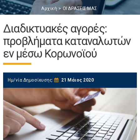
Αρχική
ΟΙ ΔΡΑΣΕΙΣ ΜΑΣ
Διαδικτυακές αγορές:
προβλήματα καταναλωτών
εν μέσω Κορωνοϊού
Ημ/νία Δημοσίευσης:
21 Μάιος 2020