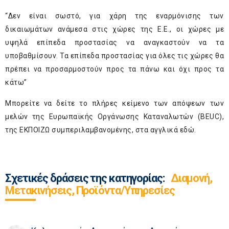
“Δεν είναι σωστό, για χάρη της εναρμόνισης των
δικαιωμάτων ανάμεσα στις χώρες της Ε.Ε., οι χώρες με
υψηλά επίπεδα προστασίας να αναγκαστούν να τα
υποβαθμίσουν. Τα επίπεδα προστασίας για όλες τις χώρες θα
πρέπει να προσαρμοστούν προς τα πάνω και όχι προς τα
κάτω”
Μπορείτε να δείτε το πλήρες κείμενο των απόψεων των
μελών της
Ευρωπαϊκής Οργάνωσης Καταναλωτών (BEUC)
,
της ΕΚΠΟΙΖΩ συμπεριλαμβανομένης, στα αγγλικά
εδώ
.
Σχετικές δράσεις της κατηγορίας:
Διαμονή,
Μετακινήσεις, Προϊόντα/Υπηρεσίες