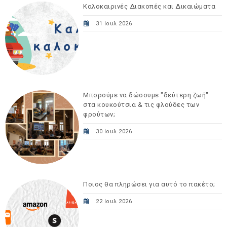
Καλοκαιρινές Διακοπές και Δικαιώματα
31 Ιουλ 2026
Μπορούμε να δώσουμε "δεύτερη ζωή"
στα κουκούτσια & τις φλούδες των
φρούτων;
30 Ιουλ 2026
Ποιος θα πληρώσει για αυτό το πακέτο;
22 Ιουλ 2026