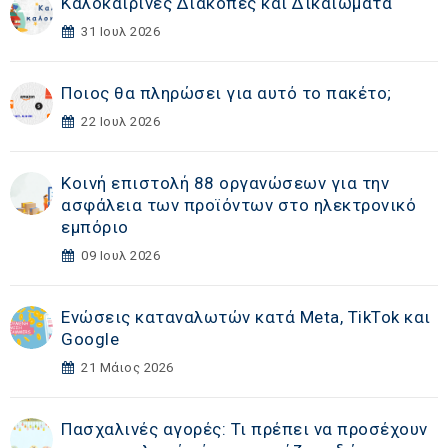
Καλοκαιρινές Διακοπές και Δικαιώματα
31 Ιουλ 2026
Ποιος θα πληρώσει για αυτό το πακέτο;
22 Ιουλ 2026
Κοινή επιστολή 88 οργανώσεων για την
ασφάλεια των προϊόντων στο ηλεκτρονικό
εμπόριο
09 Ιουλ 2026
Ενώσεις καταναλωτών κατά Meta, TikTok και
Google
21 Μάιος 2026
Πασχαλινές αγορές: Τι πρέπει να προσέχουν