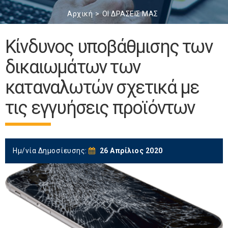
Αρχική
ΟΙ ΔΡΑΣΕΙΣ ΜΑΣ
Κίνδυνος υποβάθμισης των
δικαιωμάτων των
καταναλωτών σχετικά με
τις εγγυήσεις προϊόντων
Ημ/νία Δημοσίευσης:
26 Απρίλιος 2020