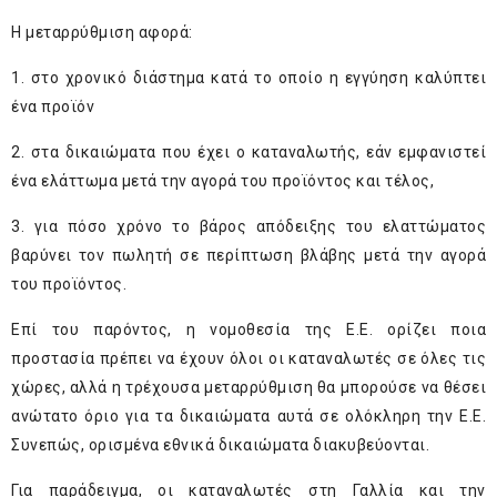
Η μεταρρύθμιση αφορά:
1. στο χρονικό διάστημα κατά το οποίο η εγγύηση καλύπτει
ένα προϊόν
2. στα δικαιώματα που έχει ο καταναλωτής, εάν εμφανιστεί
ένα ελάττωμα μετά την αγορά του προϊόντος και τέλος,
3. για πόσο χρόνο το βάρος απόδειξης του ελαττώματος
βαρύνει τον πωλητή σε περίπτωση βλάβης μετά την αγορά
του προϊόντος.
Επί του παρόντος, η νομοθεσία της Ε.Ε. ορίζει ποια
προστασία πρέπει να έχουν όλοι οι καταναλωτές σε όλες τις
χώρες, αλλά η τρέχουσα μεταρρύθμιση θα μπορούσε να θέσει
ανώτατο όριο για τα δικαιώματα αυτά σε ολόκληρη την Ε.Ε.
Συνεπώς, ορισμένα εθνικά δικαιώματα διακυβεύονται.
Για παράδειγμα, οι καταναλωτές στη Γαλλία και την