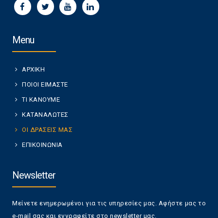
Menu
ΑΡΧΙΚΗ
ΠΟΙΟΙ ΕΙΜΑΣΤΕ
ΤΙ ΚΑΝΟΥΜΕ
ΚΑΤΑΝΑΛΩΤΕΣ
ΟΙ ΔΡΑΣΕΙΣ ΜΑΣ
ΕΠΙΚΟΙΝΩΝΙΑ
Newsletter
Μείνετε ενημερωμένοι για τις υπηρεσίες μας. Αφήστε μας το
e-mail σας και εγγραφείτε στο newsletter μας.