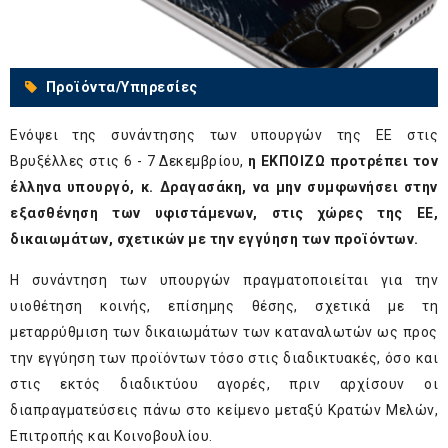
Προϊόντα/Υπηρεσίες
Ενόψει της συνάντησης των υπουργών της ΕΕ στις
Βρυξέλλες στις 6 - 7 Δεκεμβρίου,
η ΕΚΠΟΙΖΩ προτρέπει τον
έλληνα υπουργό, κ. Δραγασάκη, να μην συμφωνήσει στην
εξασθένηση των υφιστάμενων, στις χώρες της ΕΕ,
δικαιωμάτων, σχετικών με την εγγύηση των προϊόντων.
Η συνάντηση των υπουργών πραγματοποιείται για την
υιοθέτηση κοινής, επίσημης θέσης, σχετικά με τη
μεταρρύθμιση των δικαιωμάτων των καταναλωτών ως προς
την εγγύηση των προϊόντων τόσο στις διαδικτυακές, όσο και
στις εκτός διαδικτύου αγορές, πριν αρχίσουν οι
διαπραγματεύσεις πάνω στο κείμενο μεταξύ Κρατών Μελών,
Επιτροπής και Κοινοβουλίου.