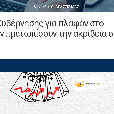
Αρχική
ΟΙ ΔΡΑΣΕΙΣ ΜΑΣ
Κυβέρνησης για πλαφόν στο
ντιμετωπίσουν την ακρίβεια σ