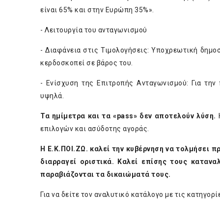
είναι 65% και στην Ευρώπη 35%».
- Λειτουργία του ανταγωνισμού
- Διαφάνεια στις Τιμολογήσεις: Υποχρεωτική δημο
κερδοσκοπεί σε βάρος του.
- Ενίσχυση της Επιτροπής Ανταγωνισμού: Για την
υψηλά.
Τα ημίμετρα και τα «pass» δεν αποτελούν λύση.
Η
επιλογών και ασύδοτης αγοράς.
Η Ε.Κ.ΠΟΙ.ΖΩ. καλεί την κυβέρνηση να τολμήσει 
διαρραγεί οριστικά. Καλεί επίσης τους καταν
παραβιάζονται τα δικαιώματά τους.
Για να δείτε τον αναλυτικό κατάλογο με τις κατηγο