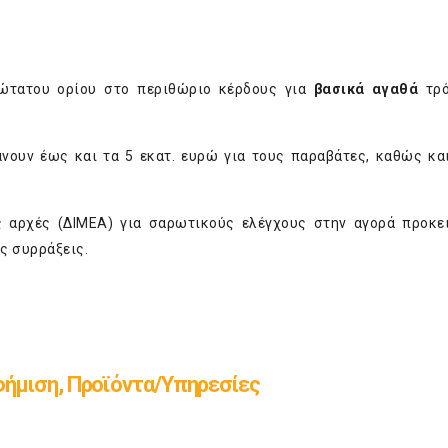
νώτατου ορίου στο περιθώριο κέρδους για
βασικά αγαθά
τρό
νουν έως και τα 5 εκατ. ευρώ για τους παραβάτες, καθώς κα
ές αρχές (ΔΙΜΕΑ) για σαρωτικούς ελέγχους στην αγορά προκε
ς συρράξεις.
ήμιση, Προϊόντα/Υπηρεσίες