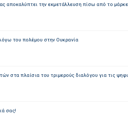
ας αποκαλύπτει την εκμετάλλευση πίσω από το μάρκε
 λόγω του πολέμου στην Ουκρανία
ών στα πλαίσια του τριμερούς διαλόγου για τις ψηφ
κά σας!