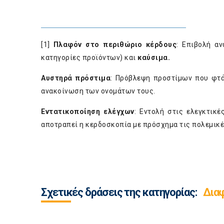
[1]
Πλαφόν στο περιθώριο κέρδους
: Επιβολή α
κατηγορίες προϊόντων) και
καύσιμα.
Αυστηρά πρόστιμα
: Πρόβλεψη προστίμων που φτά
ανακοίνωση των ονομάτων τους.
Εντατικοποίηση ελέγχων
: Εντολή στις ελεγκτικ
αποτραπεί η κερδοσκοπία με πρόσχημα τις πολεμικέ
Σχετικές δράσεις της κατηγορίας:
Διαφ