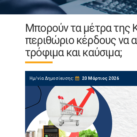
Μπορούν τα μέτρα της 
περιθώριο κέρδους να α
τρόφιμα και καύσιμα;
Ημ/νία Δημοσίευσης:
20 Μάρτιος 2026