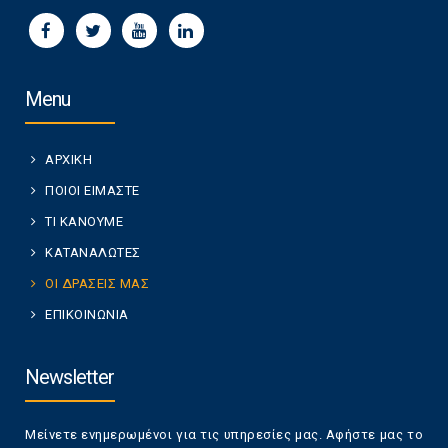
Menu
ΑΡΧΙΚΗ
ΠΟΙΟΙ ΕΙΜΑΣΤΕ
ΤΙ ΚΑΝΟΥΜΕ
ΚΑΤΑΝΑΛΩΤΕΣ
ΟΙ ΔΡΑΣΕΙΣ ΜΑΣ
ΕΠΙΚΟΙΝΩΝΙΑ
Newsletter
Μείνετε ενημερωμένοι για τις υπηρεσίες μας. Αφήστε μας το