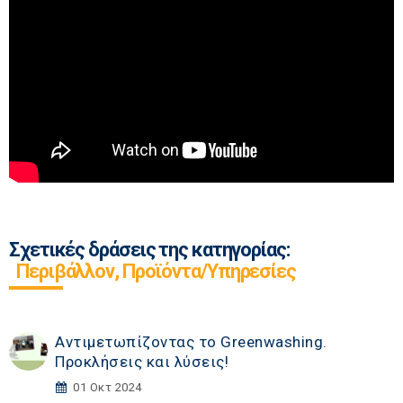
Σχετικές δράσεις της κατηγορίας:
Περιβάλλον, Προϊόντα/Υπηρεσίες
Αντιμετωπίζοντας το Greenwashing.
Προκλήσεις και λύσεις!
01 Οκτ 2024