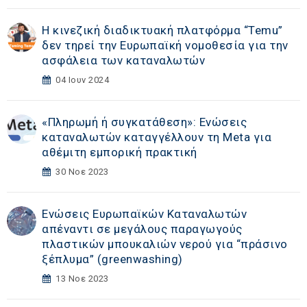
Η κινεζική διαδικτυακή πλατφόρμα “Temu”
δεν τηρεί την Ευρωπαϊκή νομοθεσία για την
ασφάλεια των καταναλωτών
04 Ιουν 2024
«Πληρωμή ή συγκατάθεση»: Ενώσεις
καταναλωτών καταγγέλλουν τη Meta για
αθέμιτη εμπορική πρακτική
30 Νοε 2023
Ενώσεις Ευρωπαϊκών Καταναλωτών
απέναντι σε μεγάλους παραγωγούς
πλαστικών μπουκαλιών νερού για “πράσινο
ξέπλυμα” (greenwashing)
13 Νοε 2023