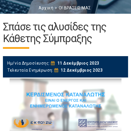
Αρχική
ΟΙ ΔΡΑΣΕΙΣ ΜΑΣ
Σπάσε τις αλυσίδες της
Κάθετης Σύμπραξης
Ημ/νία Δημοσίευσης:
11 Δεκέμβριος 2023
Τελευταία Ενημέρωση:
12 Δεκέμβριος 2023