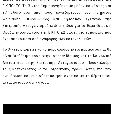
Ε.Κ.ΠΟΙ.ΖΩ. Το βίντεο δημιουργήθηκε με μηδενικό κόστος και
εξ’ ολοκλήρου από τους εργαζόμενους του Τμήματος
Ψηφιακής Επικοινωνίας και Δημοσίων Σχέσεων της
Επιτροπής Ανταγωνισμού ενώ την ιδέα για το θέμα έδωσε η
Ομάδα επικοινωνίας της Ε.Κ.ΠΟΙΖΩ βάσει της εμπειρίας που
έχει αποκομίσει από αναφορές των καταναλωτών.
Το βίντεο μπορείτε να το παρακολουθήσετε παρακάτω και θα
είναι διαθέσιμο τόσο στην ιστοσελίδα μας και τα Κοινωνικά
Δίκτυα και στης Επιτροπής Ανταγωνισμού. Προσκαλούμε
τους καταναλωτές να το μοιραστούν, προωθώντας έτσι την
ενημέρωση και ευαισθητοποίηση σχετικά με τα θέματα του
ανταγωνισμού στην αγορά.