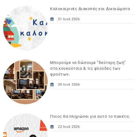
Καλοκαιρινές Διακοπές και Δικαιώματα
31 Ιουλ 2026
Μπορούμε να δώσουμε "δεύτερη ζωή"
στα κουκούτσια & τις φλούδες των
φρούτων;
30 Ιουλ 2026
Ποιος θα πληρώσει για αυτό το πακέτο;
22 Ιουλ 2026