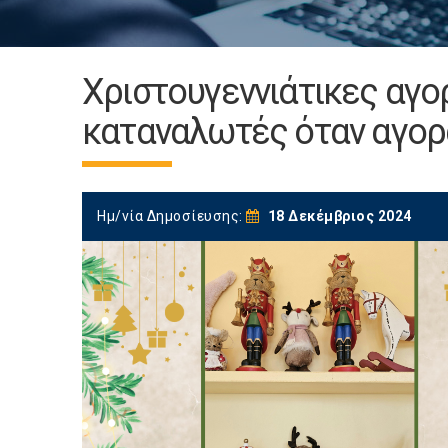
Χριστουγεννιάτικες αγορ
καταναλωτές όταν αγορά
Ημ/νία Δημοσίευσης:
18 Δεκέμβριος 2024