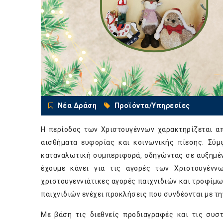
Νέα Δράση
Προϊόντα/Υπηρεσίες
Η περίοδος των Χριστουγέννων χαρακτηρίζεται απ
αισθήματα ευφορίας και κοινωνικής πίεσης. Σύμ
καταναλωτική συμπεριφορά, οδηγώντας σε αυξημέν
έχουμε κάνει για τις αγορές των Χριστουγένν
χριστουγεννιάτικες αγορές παιχνιδιών και τροφίμων
παιχνιδιών ενέχει προκλήσεις που συνδέονται με τη
Με βάση τις διεθνείς προδιαγραφές και τις συσ