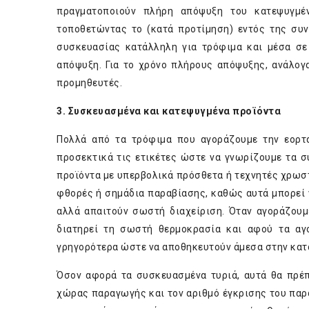
πραγματοποιούν πλήρη απόψυξη του κατεψυγμέν
τοποθετώντας το (κατά προτίμηση) εντός της συν
συσκευασίας κατάλληλη για τρόφιμα και μέσα σε 
απόψυξη. Για το χρόνο πλήρους απόψυξης, ανάλογ
προμηθευτές.
3.
Συσκευασμένα και κατεψυγμένα προϊόντα
Πολλά από τα τρόφιμα που αγοράζουμε την εορτα
προσεκτικά τις ετικέτες ώστε να γνωρίζουμε τα σ
προϊόντα με υπερβολικά πρόσθετα ή τεχνητές χρωστ
φθορές ή σημάδια παραβίασης, καθώς αυτά μπορεί 
αλλά απαιτούν σωστή διαχείριση. Όταν αγοράζουμ
διατηρεί τη σωστή θερμοκρασία και αφού τα αγ
γρηγορότερα ώστε να αποθηκευτούν άμεσα στην κατ
Όσον αφορά τα συσκευασμένα τυριά, αυτά θα πρέπ
χώρας παραγωγής και τον αριθμό έγκρισης του παρ