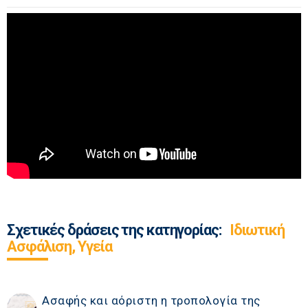
Σχετικές δράσεις της κατηγορίας:
Ιδιωτική
Ασφάλιση, Υγεία
Ασαφής και αόριστη η τροπολογία της