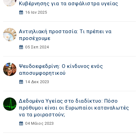
Κυβέρνησης για τα ασφάλιστρα υγείας
16 Ιαν 2025
Αντιηλιακή προστασία: Τι πρέπει να
προσέχουμε
05 Σεπ 2024
Ψευδοεφεδρίνη: Ο κίνδυνος ενός
αποσυμφορητικού
14 Δεκ 2023
Δεδομένα Υγείας στο διαδίκτυο: Πόσο
πρόθυμοι είναι οι Ευρωπαίοι καταναλωτές
να τα μοιραστούν;
04 Μάιος 2023