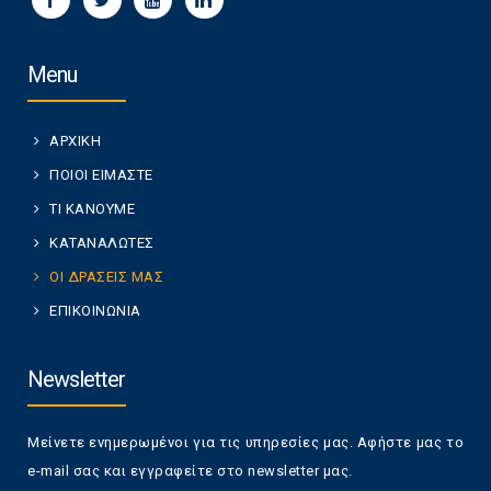
Menu
ΑΡΧΙΚΗ
ΠΟΙΟΙ ΕΙΜΑΣΤΕ
ΤΙ ΚΑΝΟΥΜΕ
ΚΑΤΑΝΑΛΩΤΕΣ
ΟΙ ΔΡΑΣΕΙΣ ΜΑΣ
ΕΠΙΚΟΙΝΩΝΙΑ
Newsletter
Μείνετε ενημερωμένοι για τις υπηρεσίες μας. Αφήστε μας το
e-mail σας και εγγραφείτε στο newsletter μας.