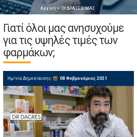
Αρχική
ΟΙ ΔΡΑΣΕΙΣ ΜΑΣ
Γιατί όλοι μας ανησυχούμε
για τις υψηλές τιμές των
φαρμάκων;
Ημ/νία Δημοσίευσης:
08 Φεβρουάριος 2021