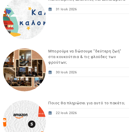
31 Ιουλ 2026
Μπορούμε να δώσουμε "δεύτερη ζωή"
στα κουκούτσια & τις φλούδες των
φρούτων;
30 Ιουλ 2026
Ποιος θα πληρώσει για αυτό το πακέτο;
22 Ιουλ 2026