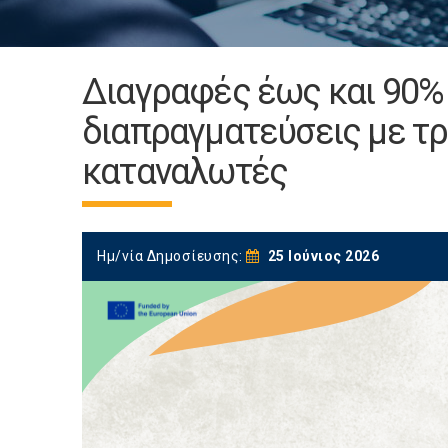
Διαγραφές έως και 90% 
διαπραγματεύσεις με τρά
καταναλωτές
Ημ/νία Δημοσίευσης:
25 Ιούνιος 2026