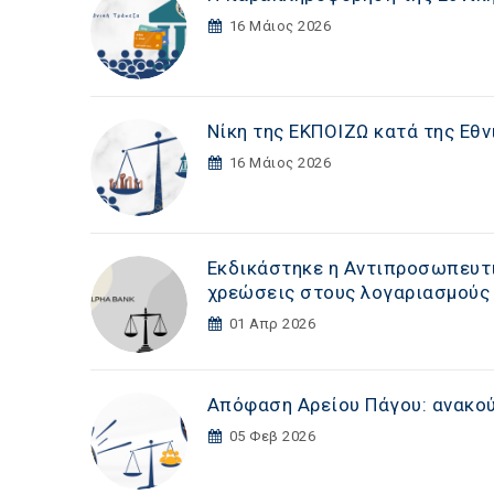
16 Μάιος 2026
Νίκη της ΕΚΠΟΙΖΩ κατά της Εθν
16 Μάιος 2026
Εκδικάστηκε η Αντιπροσωπευτι
χρεώσεις στους λογαριασμούς
01 Απρ 2026
Απόφαση Αρείου Πάγου: ανακού
05 Φεβ 2026