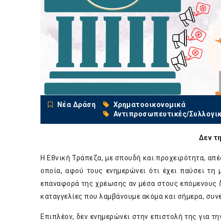
Νέα Δράση
Χρηματοοικονομικά
Αντιπροσωπευτικές/Συλλογι
Δεν τ
Η Εθνική Τράπεζα, με σπουδή και προχειρότητα, απ
οποία, αφού τους ενημερώνει ότι έχει παύσει τη
επαναφορά της χρέωσης αν μέσα στους επόμενους δ
καταγγελίες που λαμβάνουμε ακόμα και σήμερα, συνε
Επιπλέον, δεν ενημερώνει στην επιστολή της για τ