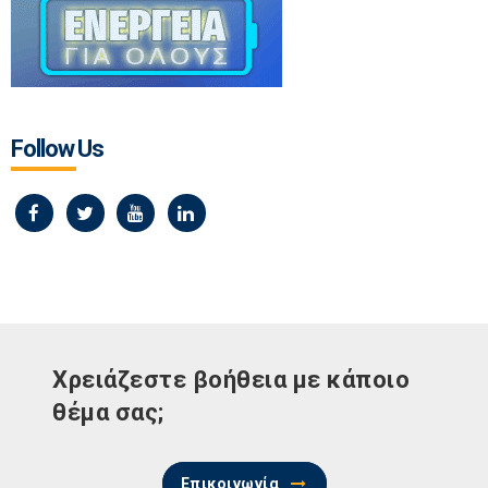
Follow Us
Χρειάζεστε βοήθεια με κάποιο
θέμα σας;
Επικοινωνία