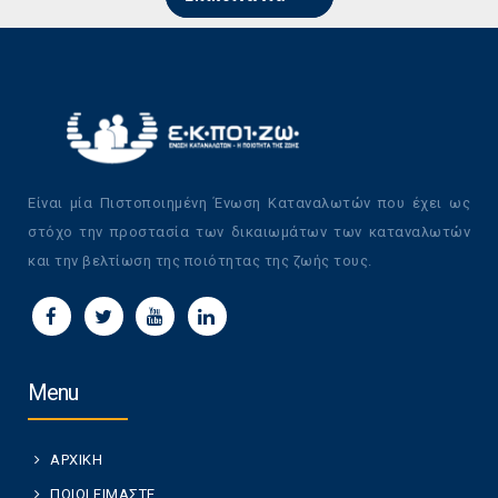
Είναι μία Πιστοποιημένη Ένωση Καταναλωτών που έχει ως
στόχο την προστασία των δικαιωμάτων των καταναλωτών
και την βελτίωση της ποιότητας της ζωής τους.
Menu
ΑΡΧΙΚΗ
ΠΟΙΟΙ ΕΙΜΑΣΤΕ