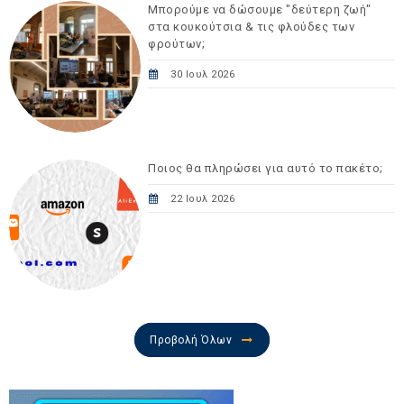
Μπορούμε να δώσουμε "δεύτερη ζωή"
στα κουκούτσια & τις φλούδες των
φρούτων;
30 Ιουλ 2026
Ποιος θα πληρώσει για αυτό το πακέτο;
22 Ιουλ 2026
Προβολή Όλων