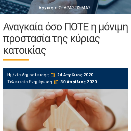
Αρχική
ΟΙ ΔΡΑΣΕΙΣ ΜΑΣ
Αναγκαία όσο ΠΟΤΕ η μόνιμη
προστασία της κύριας
κατοικίας
Ημ/νία Δημοσίευσης:
24 Απρίλιος 2020
Τελευταία Ενημέρωση:
30 Απρίλιος 2020