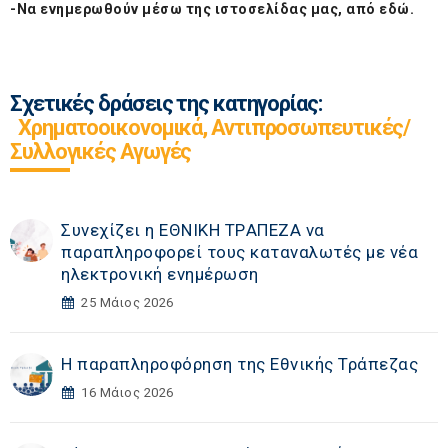
-Να ενημερωθούν μέσω της ιστοσελίδας μας, από
εδώ
.
Σχετικές δράσεις της κατηγορίας:
Χρηματοοικονομικά, Αντιπροσωπευτικές/
Συλλογικές Αγωγές
Συνεχίζει η ΕΘΝΙΚΗ TΡAΠEZA να
παραπληροφορεί τους καταναλωτές με νέα
ηλεκτρονική ενημέρωση
25 Μάιος 2026
Η παραπληροφόρηση της Εθνικής Τράπεζας
16 Μάιος 2026