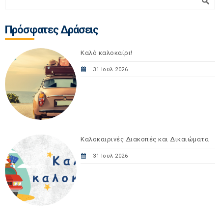
Πρόσφατες Δράσεις
Καλό καλοκαίρι!
31 Ιουλ 2026
Καλοκαιρινές Διακοπές και Δικαιώματα
31 Ιουλ 2026