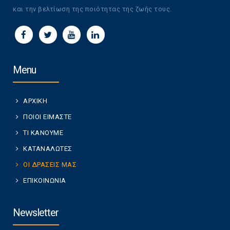
και την βελτίωση της ποιότητας της ζωής τους.
Menu
ΑΡΧΙΚΗ
ΠΟΙΟΙ ΕΙΜΑΣΤΕ
ΤΙ ΚΑΝΟΥΜΕ
ΚΑΤΑΝΑΛΩΤΕΣ
ΟΙ ΔΡΑΣΕΙΣ ΜΑΣ
ΕΠΙΚΟΙΝΩΝΙΑ
Newsletter