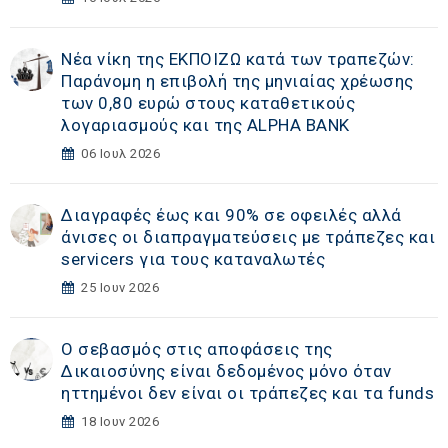
Νέα νίκη της ΕΚΠΟΙΖΩ κατά των τραπεζών:
Παράνομη η επιβολή της μηνιαίας χρέωσης
των 0,80 ευρώ στους καταθετικούς
λογαριασμούς και της ALPHA BANK
06 Ιουλ 2026
Διαγραφές έως και 90% σε οφειλές αλλά
άνισες οι διαπραγματεύσεις με τράπεζες και
servicers για τους καταναλωτές
25 Ιουν 2026
Ο σεβασμός στις αποφάσεις της
Δικαιοσύνης είναι δεδομένος μόνο όταν
ηττημένοι δεν είναι οι τράπεζες και τα funds
18 Ιουν 2026