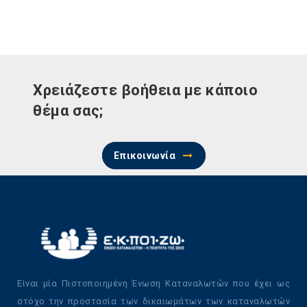
Χρειάζεστε βοήθεια με κάποιο
θέμα σας;
Επικοινωνία
Είναι μία Πιστοποιημένη Ένωση Καταναλωτών που έχει ως
στόχο την προστασία των δικαιωμάτων των καταναλωτών