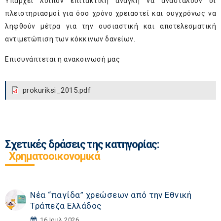
Υπάρχει λοιπόν επιτακτική ανάγκη να ανασταλούν οι
πλειστηριασμοί για όσο χρόνο χρειαστεί και συγχρόνως να
ληφθούν μέτρα για την ουσιαστική και αποτελεσματική
αντιμετώπιση των κόκκινων δανείων.
Επισυνάπτεται η ανακοινωσή μας
prokuriksi_2015.pdf
Σχετικές δράσεις της κατηγορίας:
Χρηματοοικονομικά
Νέα “παγίδα” χρεώσεων από την Εθνική
Τράπεζα Ελλάδος
16 Ιουλ 2026