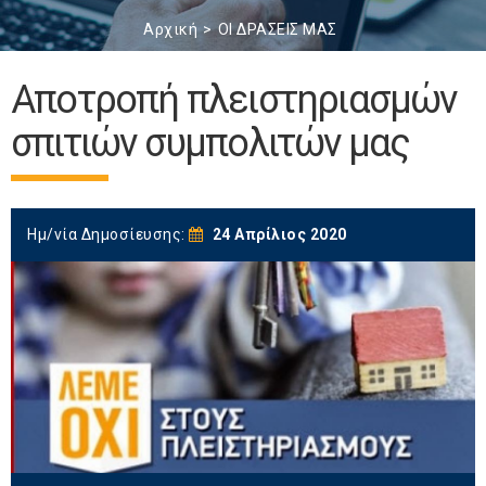
Αρχική
ΟΙ ΔΡΑΣΕΙΣ ΜΑΣ
Αποτροπή πλειστηριασμών
σπιτιών συμπολιτών μας
Ημ/νία Δημοσίευσης:
24 Απρίλιος 2020