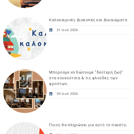
Καλοκαιρινές Διακοπές και Δικαιώματα
31 Ιουλ 2026
Μπορούμε να δώσουμε "δεύτερη ζωή"
στα κουκούτσια & τις φλούδες των
φρούτων;
30 Ιουλ 2026
Ποιος θα πληρώσει για αυτό το πακέτο;