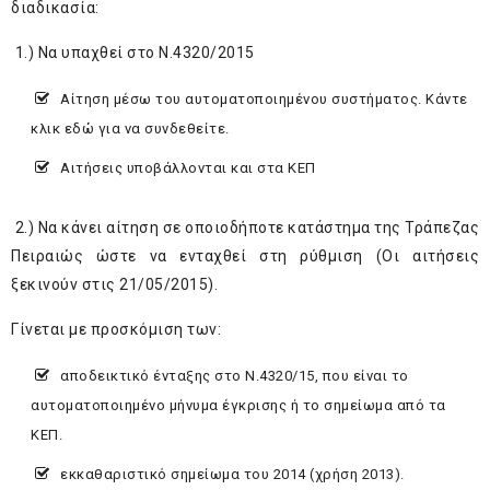
διαδικασία:
1.) Να υπαχθεί στο Ν.4320/2015
Αίτηση μέσω του αυτοματοποιημένου συστήματος. Κάντε
κλικ
εδώ
για να συνδεθείτε.
Αιτήσεις υποβάλλονται και στα ΚΕΠ
2.) Να κάνει αίτηση σε οποιοδήποτε κατάστημα της Τράπεζας
Πειραιώς ώστε να ενταχθεί στη ρύθμιση (Οι αιτήσεις
ξεκινούν στις 21/05/2015).
Γίνεται με προσκόμιση των:
αποδεικτικό ένταξης στο Ν.4320/15, που είναι το
αυτοματοποιημένο μήνυμα έγκρισης ή το σημείωμα από τα
ΚΕΠ.
εκκαθαριστικό σημείωμα του 2014 (χρήση 2013).