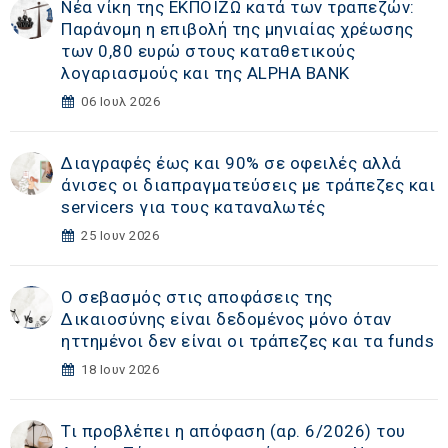
Νέα νίκη της ΕΚΠΟΙΖΩ κατά των τραπεζών:
Παράνομη η επιβολή της μηνιαίας χρέωσης
των 0,80 ευρώ στους καταθετικούς
λογαριασμούς και της ALPHA BANK
06 Ιουλ 2026
Διαγραφές έως και 90% σε οφειλές αλλά
άνισες οι διαπραγματεύσεις με τράπεζες και
servicers για τους καταναλωτές
25 Ιουν 2026
Ο σεβασμός στις αποφάσεις της
Δικαιοσύνης είναι δεδομένος μόνο όταν
ηττημένοι δεν είναι οι τράπεζες και τα funds
18 Ιουν 2026
Τι προβλέπει η απόφαση (αρ. 6/2026) του