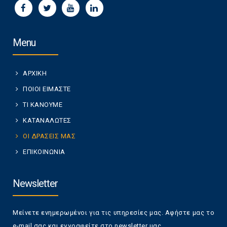
Menu
ΑΡΧΙΚΗ
ΠΟΙΟΙ ΕΙΜΑΣΤΕ
ΤΙ ΚΑΝΟΥΜΕ
ΚΑΤΑΝΑΛΩΤΕΣ
ΟΙ ΔΡΑΣΕΙΣ ΜΑΣ
ΕΠΙΚΟΙΝΩΝΙΑ
Newsletter
Μείνετε ενημερωμένοι για τις υπηρεσίες μας. Αφήστε μας το
e-mail σας και εγγραφείτε στο newsletter μας.