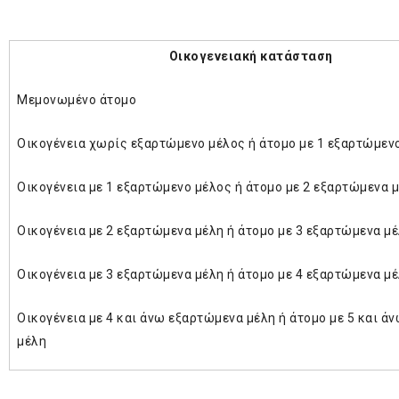
Οικογενειακή κατάσταση
Μεμονωμένο άτομο
Οικογένεια χωρίς εξαρτώμενο μέλος ή άτομο με 1 εξαρτώμεν
Οικογένεια με 1 εξαρτώμενο μέλος ή άτομο με 2 εξαρτώμενα 
Οικογένεια με 2 εξαρτώμενα μέλη ή άτομο με 3 εξαρτώμενα μ
Οικογένεια με 3 εξαρτώμενα μέλη ή άτομο με 4 εξαρτώμενα μ
Οικογένεια με 4 και άνω εξαρτώμενα μέλη ή άτομο με 5 και ά
μέλη