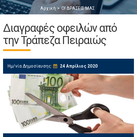
Αρχική
ΟΙ ΔΡΑΣΕΙΣ ΜΑΣ
Διαγραφές οφειλών από
την Τράπεζα Πειραιώς
Ημ/νία Δημοσίευσης:
24 Απρίλιος 2020