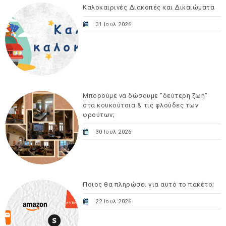
Καλοκαιρινές Διακοπές και Δικαιώματα
31 Ιουλ 2026
Μπορούμε να δώσουμε "δεύτερη ζωή"
στα κουκούτσια & τις φλούδες των
φρούτων;
30 Ιουλ 2026
Ποιος θα πληρώσει για αυτό το πακέτο;
22 Ιουλ 2026