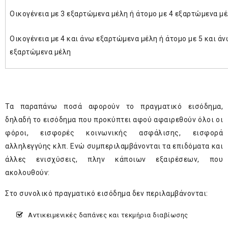
Οικογένεια με 3 εξαρτώμενα μέλη ή άτομο με 4 εξαρτώμενα μ
Οικογένεια με 4 και άνω εξαρτώμενα μέλη ή άτομο με 5 και ά
εξαρτώμενα μέλη
Τα παραπάνω ποσά αφορούν το πραγματικό εισόδημα,
δηλαδή το εισόδημα που προκύπτει αφού αφαιρεθούν όλοι οι
φόροι, εισφορές κοινωνικής ασφάλισης, εισφορά
αλληλεγγύης κλπ. Ενώ συμπεριλαμβάνονται τα επιδόματα και
άλλες ενισχύσεις, πλην κάποιων εξαιρέσεων, που
ακολουθούν:
Στο συνολικό πραγματικό εισόδημα δεν περιλαμβάνονται:
Αντικειμενικές δαπάνες και τεκμήρια διαβίωσης