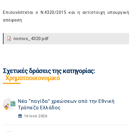
Επισυνάπτεται ο Ν.4320/2015 και η αντίστοιχη υπουργική
απόφαση.
nomos_4320.pdf
Σχετικές δράσεις της κατηγορίας:
Χρηματοοικονομικά
Νέα “παγίδα” χρεώσεων από την Εθνική
Τράπεζα Ελλάδος
16 Ιουλ 2026