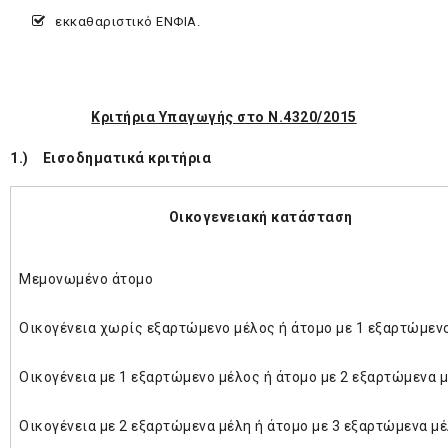
εκκαθαριστικό ΕΝΦΙΑ.
Κριτήρια Υπαγωγής στο Ν.4320/2015
1.) Εισοδηματικά κριτήρια
Οικογενειακή κατάσταση
Μεμονωμένο άτομο
Οικογένεια χωρίς εξαρτώμενο μέλος ή άτομο με 1 εξαρτώμεν
Οικογένεια με 1 εξαρτώμενο μέλος ή άτομο με 2 εξαρτώμενα 
Οικογένεια με 2 εξαρτώμενα μέλη ή άτομο με 3 εξαρτώμενα μ