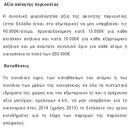
Αξία ακίνητης περιουσίας
Η συνολική φορολογητέα αξία της ακίνητης περιουσίας
(στην Ελλάδα ή/και στο εξωτερικό) να μην υπερβαίνει τις
90.000€/άτομο, προσαυξανόμενη κατά 15.000€ για κάθε
επιπλέον ενήλικα και κατά 10.000€ για κάθε εξαρτώμενο
ανήλικο και με ανώτατο συνολικό όριο για κάθε άτομο ή
οικογένεια το ποσό των 200.000€.
Καταθέσεις
Το συνολικό ύψος των καταθέσεων του ατόμου ή του
συνόλου των μελών της οικογένειας σε όλα τα πιστωτικά
ιδρύματα της χώρας και του εξωτερικού ή/ και η τρέχουσα
αξία μετοχών, ομολόγων κ.λπ., να μην υπερβαίνει για το
οικονομικό έτος 2014 (χρήση 2013) το διπλάσιο του ορίου
εισοδήματος για τη λήψη των παροχών της παρούσας
απόφασης.