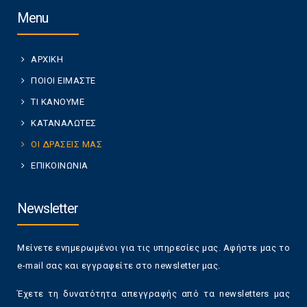
Menu
ΑΡΧΙΚΗ
ΠΟΙΟΙ ΕΙΜΑΣΤΕ
ΤΙ ΚΑΝΟΥΜΕ
ΚΑΤΑΝΑΛΩΤΕΣ
ΟΙ ΔΡΑΣΕΙΣ ΜΑΣ
ΕΠΙΚΟΙΝΩΝΙΑ
Newsletter
Μείνετε ενημερωμένοι για τις υπηρεσίες μας. Αφήστε μας το
e-mail σας και εγγραφείτε στο newsletter μας.
Έχετε τη δυνατότητα απεγγραφής από τα newsletters μας