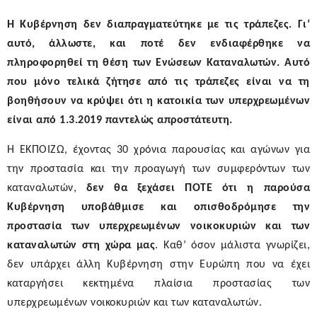
Η Κυβέρνηση δεν διαπραγματεύτηκε με τις τράπεζες. Γι’
αυτό, άλλωστε, και ποτέ δεν ενδιαφέρθηκε να
πληροφορηθεί τη θέση των Ενώσεων Καταναλωτών. Αυτό
που μόνο τελικά ζήτησε από τις τράπεζες είναι να τη
βοηθήσουν να κρύψει ότι η κατοικία των υπερχρεωμένων
είναι από 1.3.2019 παντελώς απροστάτευτη.
Η ΕΚΠΟΙΖΩ, έχοντας 30 χρόνια παρουσίας και αγώνων για
την προστασία και την προαγωγή των συμφερόντων των
καταναλωτών,
δεν θα ξεχάσει ΠΟΤΕ ότι η παρούσα
Κυβέρνηση υποβάθμισε και οπισθοδρόμησε την
προστασία των υπερχρεωμένων νοικοκυριών και των
καταναλωτών στη χώρα μας
.
Καθ’ όσον μάλιστα γνωρίζει,
δεν υπάρχει άλλη Κυβέρνηση στην Ευρώπη που να έχει
καταργήσει κεκτημένα πλαίσια προστασίας των
υπερχρεωμένων νοικοκυριών και των καταναλωτών.