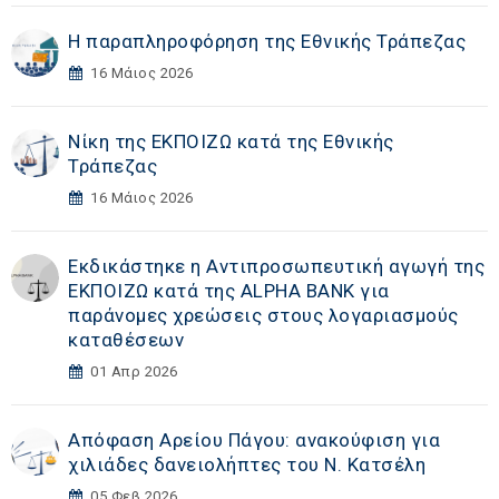
Η παραπληροφόρηση της Εθνικής Τράπεζας
16 Μάιος 2026
Νίκη της ΕΚΠΟΙΖΩ κατά της Εθνικής
Τράπεζας
16 Μάιος 2026
Εκδικάστηκε η Αντιπροσωπευτική αγωγή της
ΕΚΠΟΙΖΩ κατά της ALPHA BANK για
παράνομες χρεώσεις στους λογαριασμούς
καταθέσεων
01 Απρ 2026
Απόφαση Αρείου Πάγου: ανακούφιση για
χιλιάδες δανειολήπτες του Ν. Κατσέλη
05 Φεβ 2026