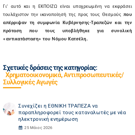
Γι’ αυτό και η ΕΚΠΟΙΖΩ είναι υποχρεωμένη να εκφράσει
τουλάχιστον την ικανοποίησή της προς τους Θεσμούς
που
απέρριψαν τη συμφωνία Κυβέρνησης-Τραπεζών και την
πρόταση που τους υποβλήθηκε για συνολική
«αντικατάσταση» του Νόμου Κατσέλη
.
Σχετικές δράσεις της κατηγορίας:
Χρηματοοικονομικά, Αντιπροσωπευτικές/
Συλλογικές Αγωγές
Συνεχίζει η ΕΘΝΙΚΗ TΡAΠEZA να
παραπληροφορεί τους καταναλωτές με νέα
ηλεκτρονική ενημέρωση
25 Μάιος 2026