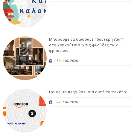
Μπορούμε να δώσουμε "δεύτερη ζωή"
στα κουκούτσια & τις φλούδες των
φρούτων;
30 Ιουλ 2026
Ποιος θα πληρώσει για αυτό το πακέτο;
22 Ιουλ 2026