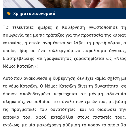
Χρηματοοικονομικά
Τις τελευταίες ημέρες η Κυβέρνηση γνωστοποίησε τη
συμφωνία της με τις τράπεζες για την προστασία της κύριας
κατοικίας, η οποία αναμένεται να λάβει τη μορφή νόμου, ο
οποίος ήδη σε ένα καλλιεργούμενο παροξυσμό άγνοιας,
διαστρέβλωσης και γραφικότητας χαρακτηρίζεται ως «Νέος
Νόμος Κατσέλη»!
Αυτό που ανακοίνωσε η Κυβέρνηση δεν έχει καμία σχέση με
το νόμο Κατσέλη. Ο Νόμος Κατσέλη δίνει τη δυνατότητα, σε
όποιον αποδεδειγμένα περιέρχεται σε μόνιμη αδυναμία
πληρωμής, να ρυθμίσει το σύνολο των χρεών του, με βάση
τις πραγματικές του δυνατότητες, και να διασώσει την
κατοικία του, αφού καταβάλλει στους πιστωτές τους,
εντόκως, με μία μακρόχρονη ρύθμιση το ποσόν το οποίο θα