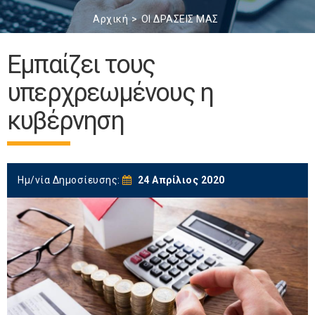
Αρχική
ΟΙ ΔΡΑΣΕΙΣ ΜΑΣ
Εμπαίζει τους
υπερχρεωμένους η
κυβέρνηση
Ημ/νία Δημοσίευσης:
24 Απρίλιος 2020