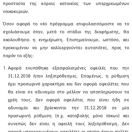
προστασία της κύριας κατοικίας των υπερχρεωμένων
νοικοκυριών.
Όσον αφορά το νέο πρόγραμμα επιφυλασσόμαστε να το
σχολιάσουμε όταν, μετά το στάδιο της διαφήμισης, θα
ακολουθήσει η ενημέρωση. Επισημαίνουμε, ωστόσο, και
προκειμένου να μην καλλιεργούνται αυταπάτες, προς το
παρόν τα εξής:
Αφορά ενυπόθηκα εξασφαλισμένες οφειλές που την
31.12.2018 ήταν ληξιπρόθεσμες. Επομένως, η ρύθμιση
έχει προσωρινό χαρακτήρα και δεν αφορά οφειλέτες που
θα είναι σε αδυναμία στο μέλλον να αποπληρώσουν τα
χρέη τους. Δεν αφορά οφειλέτες που είναι ήδη σε
αδυναμία και βρίσκονται την 31.12.2018 σε μία
προσωρινή ρύθμιση (π.χ. καταβολής μόνο τόκων) και
συνεπώς δεν είναι η οφειλή τους ληξιπρόθεσμη. Δεν