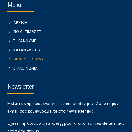
Menu
ΑΡΧΙΚΗ
ΠΟΙΟΙ ΕΙΜΑΣΤΕ
ΤΙ ΚΑΝΟΥΜΕ
ΚΑΤΑΝΑΛΩΤΕΣ
ΟΙ ΔΡΑΣΕΙΣ ΜΑΣ
ΕΠΙΚΟΙΝΩΝΙΑ
Newsletter
Μείνετε ενημερωμένοι για τις υπηρεσίες μας. Αφήστε μας το
e-mail σας και εγγραφείτε στο newsletter μας.
Έχετε τη δυνατότητα απεγγραφής από τα newsletters μας
ανά πάσα στιγμή