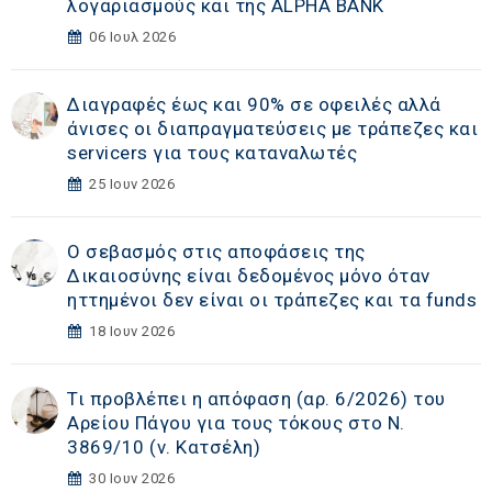
λογαριασμούς και της ALPHA BANK
06 Ιουλ 2026
Διαγραφές έως και 90% σε οφειλές αλλά
άνισες οι διαπραγματεύσεις με τράπεζες και
servicers για τους καταναλωτές
25 Ιουν 2026
Ο σεβασμός στις αποφάσεις της
Δικαιοσύνης είναι δεδομένος μόνο όταν
ηττημένοι δεν είναι οι τράπεζες και τα funds
18 Ιουν 2026
Τι προβλέπει η απόφαση (αρ. 6/2026) του
Αρείου Πάγου για τους τόκους στο Ν.
3869/10 (ν. Κατσέλη)
30 Ιουν 2026