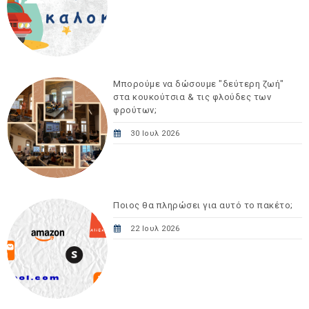
Μπορούμε να δώσουμε "δεύτερη ζωή"
στα κουκούτσια & τις φλούδες των
φρούτων;
30 Ιουλ 2026
Ποιος θα πληρώσει για αυτό το πακέτο;
22 Ιουλ 2026