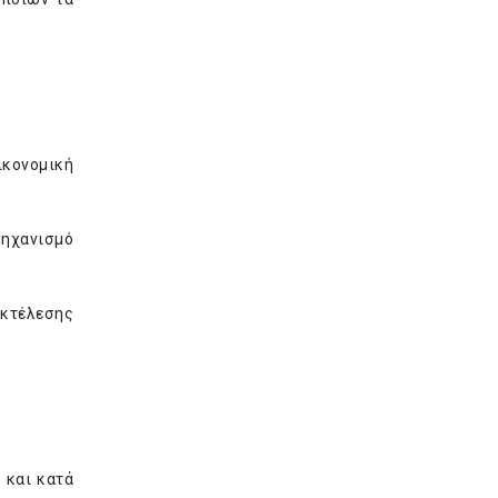
ικονομική
ηχανισμό
εκτέλεσης
 και κατά