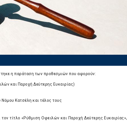
στηκε η παράταση των προθεσμιών που αφορούν:
ιλών και Παροχή Δεύτερης Ευκαιρίας)
 Νόμου Κατσέλη και τέλος τους
ι τον τίτλο «Ρύθμιση Οφειλών και Παροχή Δεύτερης Ευκαιρίας»,