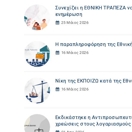
Συνεχίζει η ΕΘΝΙΚΗ TΡAΠEZA ν
ενημέρωση
25 Μάιος 2026
Η παραπληροφόρηση της Εθνικ
16 Μάιος 2026
Νίκη της ΕΚΠΟΙΖΩ κατά της Εθν
16 Μάιος 2026
Εκδικάστηκε η Αντιπροσωπευτι
χρεώσεις στους λογαριασμούς