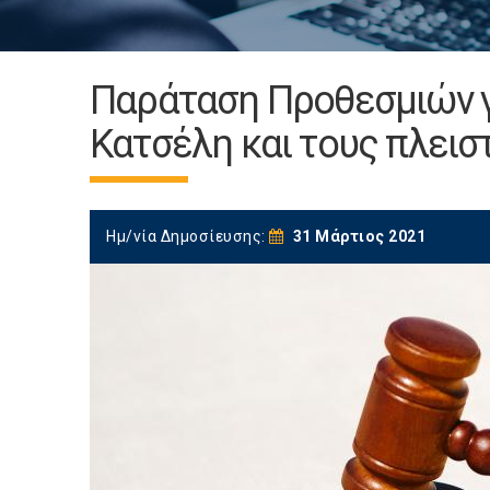
Παράταση Προθεσμιών γι
Κατσέλη και τους πλειστ
Ημ/νία Δημοσίευσης:
31 Μάρτιος 2021