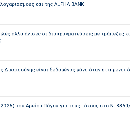
 λογαριασμούς και της ALPHA BANK
ιλές αλλά άνισες οι διαπραγματεύσεις με τράπεζες κ
ς
 Δικαιοσύνης είναι δεδομένος μόνο όταν ηττημένοι δ
/2026) του Αρείου Πάγου για τους τόκους στο Ν. 3869/