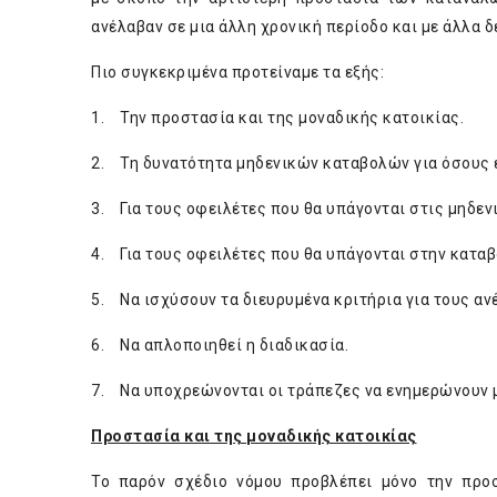
ανέλαβαν σε μια άλλη χρονική περίοδο και με άλλα δ
Πιο συγκεκριμένα προτείναμε τα εξής:
1. Την προστασία και της μοναδικής κατοικίας.
2. Τη δυνατότητα μηδενικών καταβολών για όσους έ
3. Για τους οφειλέτες που θα υπάγονται στις μηδεν
4. Για τους οφειλέτες που θα υπάγονται στην καταβ
5. Να ισχύσουν τα διευρυμένα κριτήρια για τους αν
6. Να απλοποιηθεί η διαδικασία.
7. Να υποχρεώνονται οι τράπεζες να ενημερώνουν μ
Προστασία και της μοναδικής κατοικίας
Το παρόν σχέδιο νόμου προβλέπει μόνο την προ