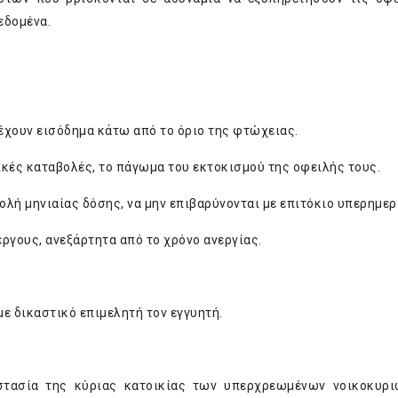
εδομένα.
χουν εισόδημα κάτω από το όριο της φτώχειας.
ικές καταβολές, το πάγωμα του εκτοκισμού της οφειλής τους.
ολή μηνιαίας δόσης, να μην επιβαρύνονται με επιτόκιο υπερημερ
έργους, ανεξάρτητα από το χρόνο ανεργίας.
ε δικαστικό επιμελητή τον εγγυητή.
στασία της κύριας κατοικίας των υπερχρεωμένων νοικοκυρι