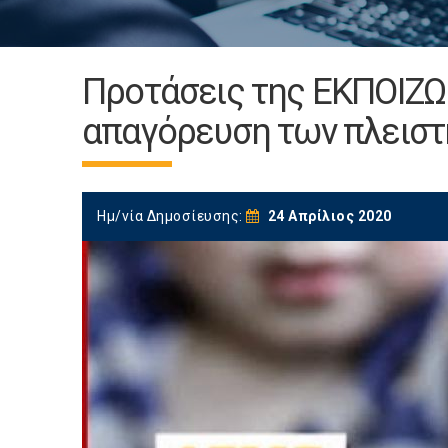
Προτάσεις της ΕΚΠΟΙΖΩ 
απαγόρευση των πλεισ
Ημ/νία Δημοσίευσης:
24 Απρίλιος 2020