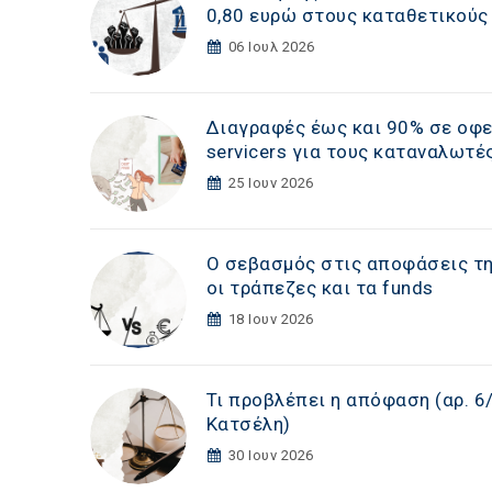
0,80 ευρώ στους καταθετικούς
06 Ιουλ 2026
Διαγραφές έως και 90% σε οφε
servicers για τους καταναλωτέ
25 Ιουν 2026
Ο σεβασμός στις αποφάσεις της
οι τράπεζες και τα funds
18 Ιουν 2026
Τι προβλέπει η απόφαση (αρ. 6
Κατσέλη)
30 Ιουν 2026