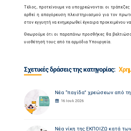
Τέλος, προτείνουμε να υποχρεώνονται οι τράπεζες
αρθεί η απαγόρευση πλειστηριασμού για τον πρωτ
στον εγγυητή να ενημερωθεί έγκαιρα προκειμένου να
Θεωρούμε ότι οι παραπάνω προσθήκες θα βελτιώσου
υιοθέτησή τους από τα αρμόδια Υπουργεία.
Σχετικές δράσεις της κατηγορίας:
Χρη
Νέα “παγίδα” χρεώσεων από τη
16 Ιουλ 2026
Νέα νίκη της ΕΚΠΟΙΖΩ κατά τω