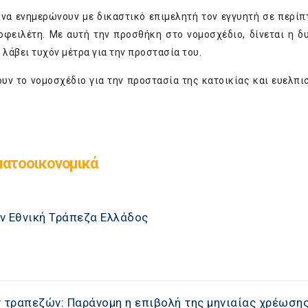
 να ενημερώνουν με δικαστικό επιμελητή τον εγγυητή σε περί
οφειλέτη. Με αυτή την προσθήκη στο νομοσχέδιο, δίνεται η δ
 λάβει τυχόν μέτρα για την προστασία του.
ν το νομοσχέδιο για την προστασία της κατοικίας και ευελπι
ματοοικονομικά
ν Εθνική Τράπεζα Ελλάδος
ν τραπεζών: Παράνομη η επιβολή της μηνιαίας χρέωση