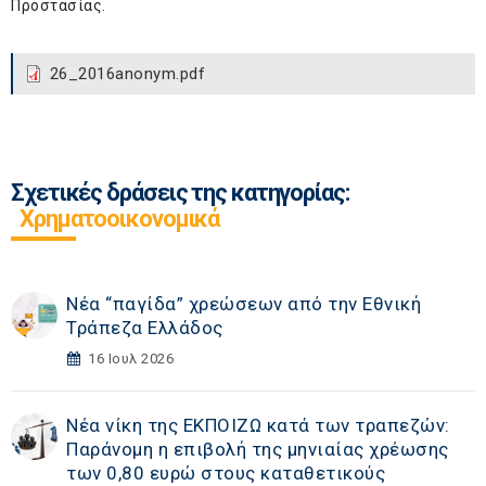
Προστασίας.
26_2016anonym.pdf
Σχετικές δράσεις της κατηγορίας:
Χρηματοοικονομικά
Νέα “παγίδα” χρεώσεων από την Εθνική
Τράπεζα Ελλάδος
16 Ιουλ 2026
Νέα νίκη της ΕΚΠΟΙΖΩ κατά των τραπεζών:
Παράνομη η επιβολή της μηνιαίας χρέωσης
των 0,80 ευρώ στους καταθετικούς