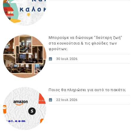
Μπορούμε να δώσουμε "δεύτερη ζωή"
στα κουκούτσια & τις φλούδες των
φρούτων;
30 Ιουλ 2026
Ποιος θα πληρώσει για αυτό το πακέτο;
22 Ιουλ 2026