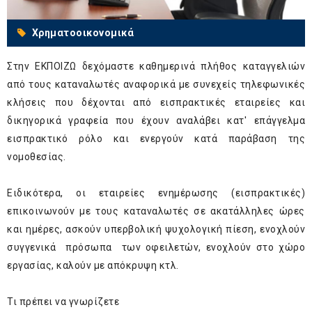
Χρηματοοικονομικά
Στην ΕΚΠΟΙΖΩ δεχόμαστε καθημερινά πλήθος καταγγελιών
από τους καταναλωτές αναφορικά με συνεχείς τηλεφωνικές
κλήσεις που δέχονται από εισπρακτικές εταιρείες και
δικηγορικά γραφεία που έχουν αναλάβει κατ' επάγγελμα
εισπρακτικό ρόλο και ενεργούν κατά παράβαση της
νομοθεσίας.
Ειδικότερα, οι εταιρείες ενημέρωσης (εισπρακτικές)
επικοινωνούν με τους καταναλωτές σε ακατάλληλες ώρες
και ημέρες, ασκούν υπερβολική ψυχολογική πίεση, ενοχλούν
συγγενικά πρόσωπα των οφειλετών, ενοχλούν στο χώρο
εργασίας, καλούν με απόκρυψη κτλ.
Τι πρέπει να γνωρίζετε