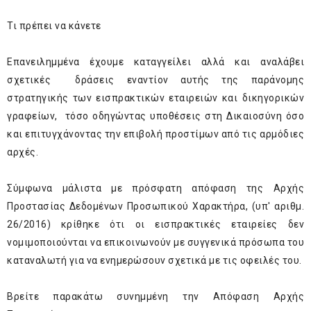
Τι πρέπει να κάνετε
Επανειλημμένα έχουμε καταγγείλει αλλά και αναλάβει
σχετικές δράσεις εναντίον αυτής της παράνομης
στρατηγικής των εισπρακτικών εταιρειών και δικηγορικών
γραφείων, τόσο οδηγώντας υποθέσεις στη Δικαιοσύνη όσο
και επιτυγχάνοντας την επιβολή προστίμων από τις αρμόδιες
αρχές.
Σύμφωνα μάλιστα με πρόσφατη απόφαση της Αρχής
Προστασίας Δεδομένων Προσωπικού Χαρακτήρα, (υπ' αριθμ.
26/2016) κρίθηκε ότι οι εισπρακτικές εταιρείες δεν
νομιμοποιούνται να επικοινωνούν με συγγενικά πρόσωπα του
καταναλωτή για να ενημερώσουν σχετικά με τις οφειλές του.
Βρείτε παρακάτω συνημμένη την Απόφαση Αρχής