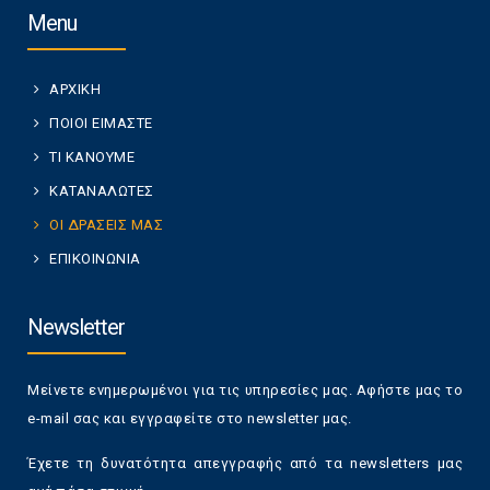
Menu
ΑΡΧΙΚΗ
ΠΟΙΟΙ ΕΙΜΑΣΤΕ
ΤΙ ΚΑΝΟΥΜΕ
ΚΑΤΑΝΑΛΩΤΕΣ
ΟΙ ΔΡΑΣΕΙΣ ΜΑΣ
ΕΠΙΚΟΙΝΩΝΙΑ
Newsletter
Μείνετε ενημερωμένοι για τις υπηρεσίες μας. Αφήστε μας το
e-mail σας και εγγραφείτε στο newsletter μας.
Έχετε τη δυνατότητα απεγγραφής από τα newsletters μας