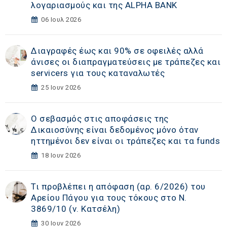
λογαριασμούς και της ALPHA BANK
06 Ιουλ 2026
Διαγραφές έως και 90% σε οφειλές αλλά
άνισες οι διαπραγματεύσεις με τράπεζες και
servicers για τους καταναλωτές
25 Ιουν 2026
Ο σεβασμός στις αποφάσεις της
Δικαιοσύνης είναι δεδομένος μόνο όταν
ηττημένοι δεν είναι οι τράπεζες και τα funds
18 Ιουν 2026
Τι προβλέπει η απόφαση (αρ. 6/2026) του
Αρείου Πάγου για τους τόκους στο Ν.
3869/10 (ν. Κατσέλη)
30 Ιουν 2026