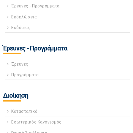
Έρευνες - Προγράμματα
Εκδηλώσεις
Εκδόσεις
Έρευνες - Προγράμματα
Έρευνες
Προγράμματα
Διοίκηση
Καταστατικό
Εσωτερικός Κανονισμός
Γενική Συνέλευση