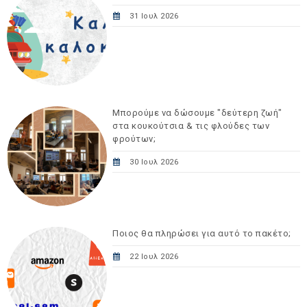
31 Ιουλ 2026
Μπορούμε να δώσουμε "δεύτερη ζωή"
στα κουκούτσια & τις φλούδες των
φρούτων;
30 Ιουλ 2026
Ποιος θα πληρώσει για αυτό το πακέτο;
22 Ιουλ 2026