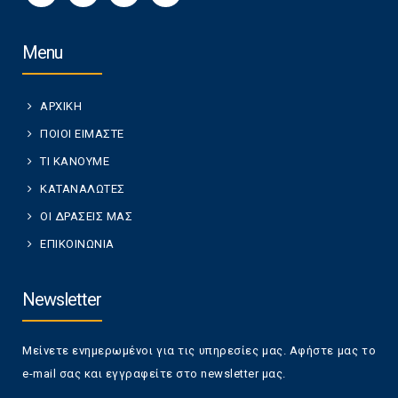
Menu
ΑΡΧΙΚΗ
ΠΟΙΟΙ ΕΙΜΑΣΤΕ
ΤΙ ΚΑΝΟΥΜΕ
ΚΑΤΑΝΑΛΩΤΕΣ
ΟΙ ΔΡΑΣΕΙΣ ΜΑΣ
ΕΠΙΚΟΙΝΩΝΙΑ
Newsletter
Μείνετε ενημερωμένοι για τις υπηρεσίες μας. Αφήστε μας το
e-mail σας και εγγραφείτε στο newsletter μας.