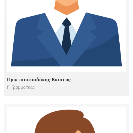
Πρωτοπαπαδάκης Κώστας
Γ. Γραμματέας