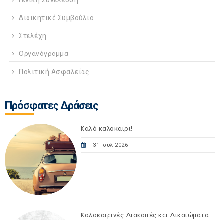
Διοικητικό Συμβούλιο
Στελέχη
Οργανόγραμμα
Πολιτική Ασφαλείας
Πρόσφατες Δράσεις
Καλό καλοκαίρι!
31 Ιουλ 2026
Καλοκαιρινές Διακοπές και Δικαιώματα