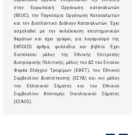
στην
Ευρωπαϊκή Οργάνωση καταναλωτών
(BEUC)
, την
Παγκόσμια Οργάνωση Καταναλωτών
και τον
Διατλαντικό Διάλογο Καταναλωτών
. Έχει
ασχοληθεί με την εκλαΐκευση επιστημονικών
θεμάτων και έχει γράψει, για λογαριασμό της
ΕΚΠΟΙΖΩ άρθρα, φυλλάδια και βιβλία. Έχει
διατελέσει μέλος της Εθνικής Επιτροπής
Διατροφικής Πολιτικής, μέλος του ΔΣ του Ενιαίου
Φορέα Ελέγχου Τροφίμων (ΕΦΕΤ), του Εθνικού
Συμβουλίου Διαπίστευσης (ΕΣΥΔ) και νυν μέλος
του Ελληνικού Σήματος και του Εθνικού
Συμβουλίου Απονομής Οικολογικού Σήματος
(ΕΣΑΟΣ).