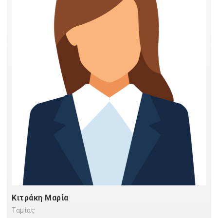
Κιτράκη Μαρία
Ταμίας