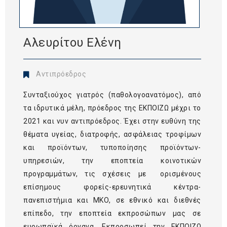
Αλευρίτου Ελένη
Αντιπρόεδρος
Συνταξιούχος γιατρός (παθολογοανατόμος), από
τα ιδρυτικά μέλη, πρόεδρος της ΕΚΠΟΙΖΩ μέχρι το
2021 και νυν αντιπρόεδρος. Έχει στην ευθύνη της
θέματα υγείας, διατροφής, ασφάλειας τροφίμων
και προϊόντων, τυποποίησης προϊόντων-
υπηρεσιών, την εποπτεία κοινοτικών
προγραμμάτων, τις σχέσεις με ορισμένους
επίσημους φορείς-ερευνητικά κέντρα-
πανεπιστήμια και ΜΚΟ, σε εθνικό και διεθνές
επίπεδο, την εποπτεία εκπροσώπων μας σε
ευρωπαϊκά όργανα. Εκπροσωπεί την ΕΚΠΟΙΖΩ