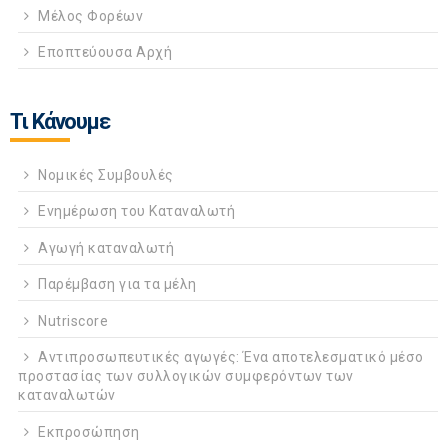
Μέλος Φορέων
Εποπτεύουσα Αρχή
Τι Κάνουμε
Νομικές Συμβουλές
Ενημέρωση του Καταναλωτή
Αγωγή καταναλωτή
Παρέμβαση για τα μέλη
Nutriscore
Αντιπροσωπευτικές αγωγές: Ένα αποτελεσματικό μέσο
προστασίας των συλλογικών συμφερόντων των
καταναλωτών
Εκπροσώπηση