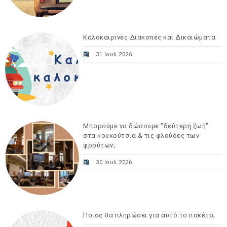
Καλοκαιρινές Διακοπές και Δικαιώματα
31 Ιουλ 2026
Μπορούμε να δώσουμε "δεύτερη ζωή"
στα κουκούτσια & τις φλούδες των
φρούτων;
30 Ιουλ 2026
Ποιος θα πληρώσει για αυτό το πακέτο;