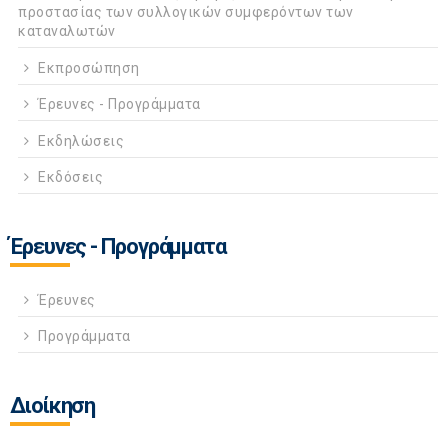
προστασίας των συλλογικών συμφερόντων των
καταναλωτών
Εκπροσώπηση
Έρευνες - Προγράμματα
Εκδηλώσεις
Εκδόσεις
Έρευνες - Προγράμματα
Έρευνες
Προγράμματα
Διοίκηση