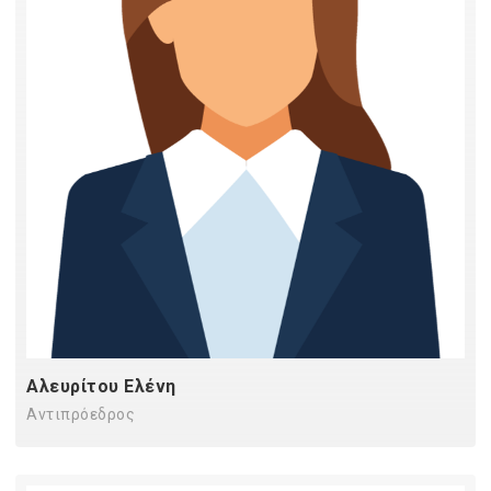
Αλευρίτου Ελένη
Αντιπρόεδρος