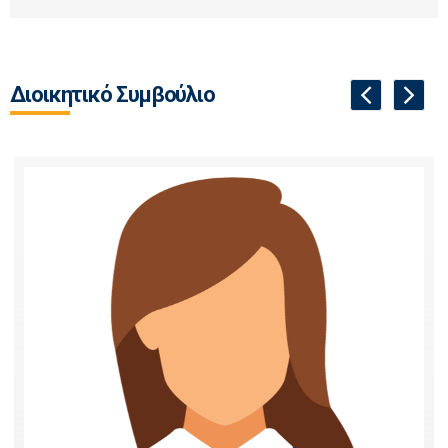
Διοικητικό Συμβούλιο