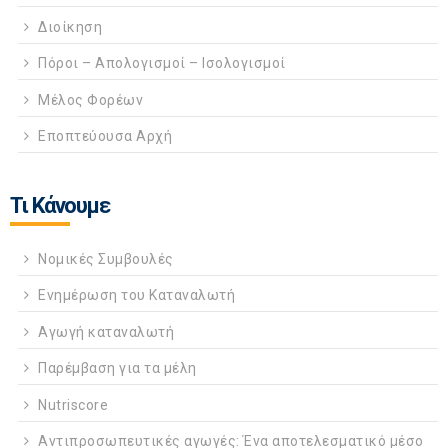
Διοίκηση
Πόροι – Απολογισμοί – Ισολογισμοί
Μέλος Φορέων
Εποπτεύουσα Αρχή
Τι Κάνουμε
Νομικές Συμβουλές
Ενημέρωση του Καταναλωτή
Αγωγή καταναλωτή
Παρέμβαση για τα μέλη
Nutriscore
Αντιπροσωπευτικές αγωγές: Ένα αποτελεσματικό μέσο