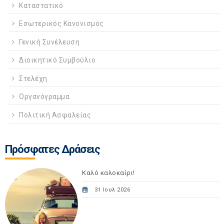
Καταστατικό
Εσωτερικός Κανονισμός
Γενική Συνέλευση
Διοικητικό Συμβούλιο
Στελέχη
Οργανόγραμμα
Πολιτική Ασφαλείας
Πρόσφατες Δράσεις
Καλό καλοκαίρι!
31 Ιουλ 2026