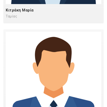
Κιτράκη Μαρία
Ταμίας