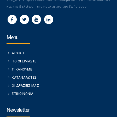
και την βελτίωση της ποιότητας της ζωής τους.
Menu
ΑΡΧΙΚΗ
ΠΟΙΟΙ ΕΙΜΑΣΤΕ
ΤΙ ΚΑΝΟΥΜΕ
ΚΑΤΑΝΑΛΩΤΕΣ
ΟΙ ΔΡΑΣΕΙΣ ΜΑΣ
ΕΠΙΚΟΙΝΩΝΙΑ
Newsletter