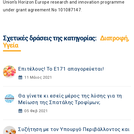
Union’s Horizon Europe research and innovation programme
under grant agreement No 101087147.
Σχετικές δράσεις της κατηγορίας:
Διατροφή,
Υγεία
Επιτέλους! Το Ε171 απαγορεύεται!
11 Μάιος 2021
Θα γίνετε κι εσείς μέρος της λύσης για τη
Μείωση της Σπατάλης Τροφίμων;
05 Φεβ 2021
Συζήτηση με τον Υπουργό Περιβάλλοντος και