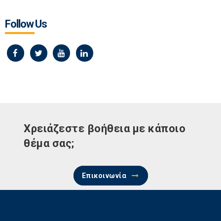
Follow Us
Χρειάζεστε βοήθεια με κάποιο
θέμα σας;
Επικοινωνία