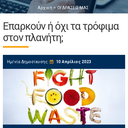
Αρχική
ΟΙ ΔΡΑΣΕΙΣ ΜΑΣ
Επαρκούν ή όχι τα τρόφιμα
στον πλανήτη;
Ημ/νία Δημοσίευσης:
10 Απρίλιος 2023