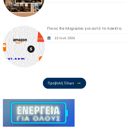
Ποιος θα πληρώσει για αυτό το πακέτο;
22 Ιουλ 2026
Προβολή Όλων