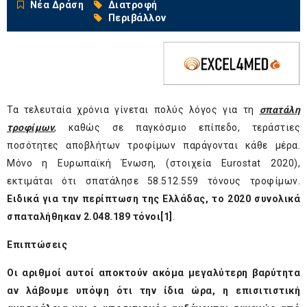
Νέα Δράση
Διατροφή
Περιβάλλον
Τα τελευταία χρόνια γίνεται πολύς λόγος για τη
σπατάλη
τροφίμων
, καθώς σε παγκόσμιο επίπεδο, τεράστιες
ποσότητες αποβλήτων τροφίμων παράγονται κάθε μέρα.
Μόνο η Ευρωπαϊκή Ένωση, (στοιχεία Eurostat 2020),
εκτιμάται ότι σπατάλησε 58.512.559 τόνους τροφίμων.
Ειδικά για την περίπτωση της Ελλάδας, το 2020 συνολικά
σπαταλήθηκαν 2.048.189 τόνοι
[1]
.
Επιπτώσεις
Οι αριθμοί αυτοί αποκτούν ακόμα μεγαλύτερη βαρύτητα
αν λάβουμε υπόψη ότι την ίδια ώρα, η επισιτιστική