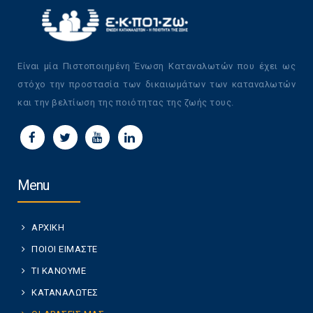
Είναι μία Πιστοποιημένη Ένωση Καταναλωτών που έχει ως
στόχο την προστασία των δικαιωμάτων των καταναλωτών
και την βελτίωση της ποιότητας της ζωής τους.
Menu
ΑΡΧΙΚΗ
ΠΟΙΟΙ ΕΙΜΑΣΤΕ
ΤΙ ΚΑΝΟΥΜΕ
ΚΑΤΑΝΑΛΩΤΕΣ