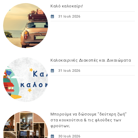
Καλό καλοκαίρι!
31 Ιουλ 2026
Καλοκαιρινές Διακοπές και Δικαιώματα
31 Ιουλ 2026
Μπορούμε να δώσουμε "δεύτερη ζωή"
στα κουκούτσια & τις φλούδες των
φρούτων;
30 Ιουλ 2026