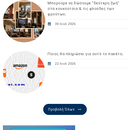
Μπορούμε να δώσουμε "δεύτερη ζωή"
στα κουκούτσια & τις φλούδες των
φρούτων;
30 Ιουλ 2026
Ποιος θα πληρώσει για αυτό το πακέτο;
22 Ιουλ 2026
Προβολή Όλων