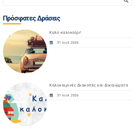
Πρόσφατες Δράσεις
Καλό καλοκαίρι!
31 Ιουλ 2026
Καλοκαιρινές Διακοπές και Δικαιώματα
31 Ιουλ 2026