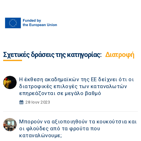
Σχετικές δράσεις της κατηγορίας:
Διατροφή
Η έκθεση ακαδημαϊκών της ΕΕ δείχνει ότι οι
διατροφικές επιλογές των καταναλωτών
επηρεάζονται σε μεγάλο βαθμό
28 Ιουν 2023
Μπορούν να αξιοποιηθούν τα κουκούτσια και
οι φλούδες από τα φρούτα που
καταναλώνουμε;