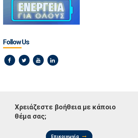
Follow Us
Χρειάζεστε βοήθεια με κάποιο
θέμα σας;
Επικοινωνία