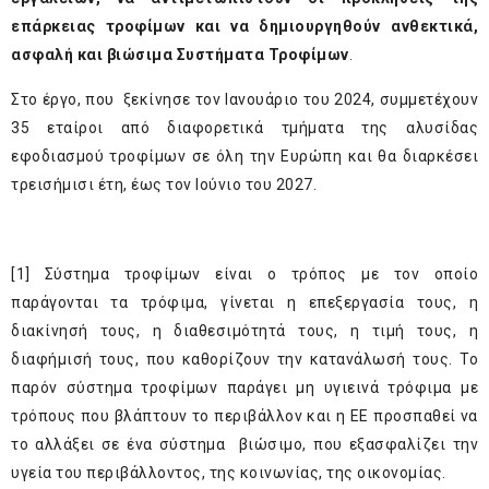
επάρκειας τροφίμων και να δημιουργηθούν ανθεκτικά,
ασφαλή και βιώσιμα Συστήματα Τροφίμων
.
Στο έργο, που ξεκίνησε τον Ιανουάριο του 2024, συμμετέχουν
35 εταίροι από διαφορετικά τμήματα της αλυσίδας
εφοδιασμού τροφίμων σε όλη την Ευρώπη και θα διαρκέσει
τρεισήμισι έτη, έως τον Ιούνιο του 2027.
[1]
Σύστημα τροφίμων είναι ο τρόπος με τον οποίο
παράγονται τα τρόφιμα, γίνεται η επεξεργασία τους, η
διακίνησή τους, η διαθεσιμότητά τους, η τιμή τους, η
διαφήμισή τους, που καθορίζουν την κατανάλωσή τους. Το
παρόν σύστημα τροφίμων παράγει μη υγιεινά τρόφιμα με
τρόπους που βλάπτουν το περιβάλλον και η ΕΕ προσπαθεί να
το αλλάξει σε ένα σύστημα βιώσιμο, που εξασφαλίζει την
υγεία του περιβάλλοντος, της κοινωνίας, της οικονομίας.