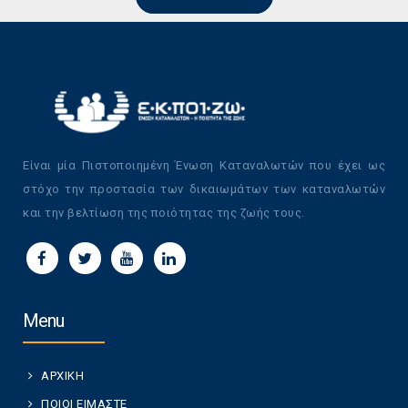
Είναι μία Πιστοποιημένη Ένωση Καταναλωτών που έχει ως
στόχο την προστασία των δικαιωμάτων των καταναλωτών
και την βελτίωση της ποιότητας της ζωής τους.
Menu
ΑΡΧΙΚΗ
ΠΟΙΟΙ ΕΙΜΑΣΤΕ