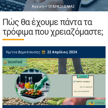
Αρχική
ΟΙ ΔΡΑΣΕΙΣ ΜΑΣ
Πώς θα έχουμε πάντα τα
τρόφιμα που χρειαζόμαστε;
Ημ/νία Δημοσίευσης:
22 Απρίλιος 2024