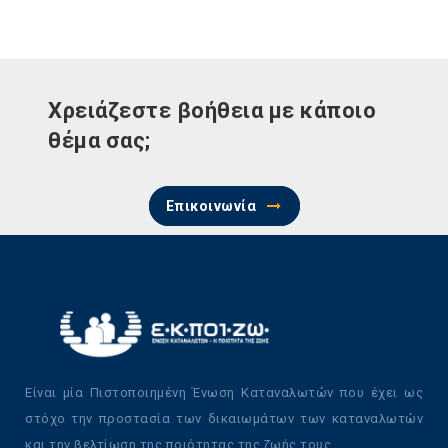
Χρειάζεστε βοήθεια με κάποιο
θέμα σας;
Επικοινωνία
Είναι μία Πιστοποιημένη Ένωση Καταναλωτών που έχει ως
στόχο την προστασία των δικαιωμάτων των καταναλωτών
και την βελτίωση της ποιότητας της ζωής τους.