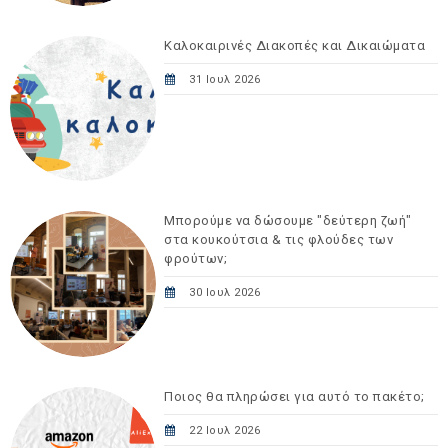
Καλοκαιρινές Διακοπές και Δικαιώματα
31 Ιουλ 2026
Μπορούμε να δώσουμε "δεύτερη ζωή"
στα κουκούτσια & τις φλούδες των
φρούτων;
30 Ιουλ 2026
Ποιος θα πληρώσει για αυτό το πακέτο;
22 Ιουλ 2026