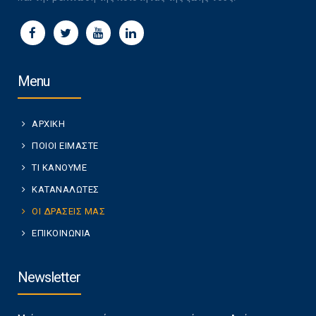
Menu
ΑΡΧΙΚΗ
ΠΟΙΟΙ ΕΙΜΑΣΤΕ
ΤΙ ΚΑΝΟΥΜΕ
ΚΑΤΑΝΑΛΩΤΕΣ
ΟΙ ΔΡΑΣΕΙΣ ΜΑΣ
ΕΠΙΚΟΙΝΩΝΙΑ
Newsletter