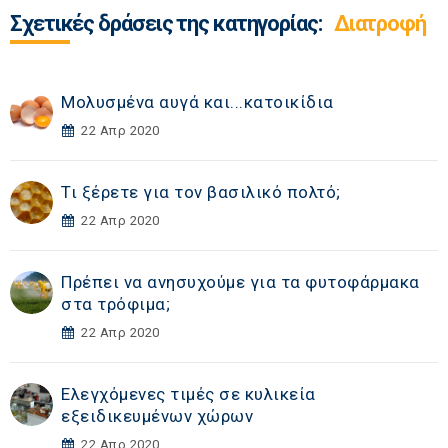
Σχετικές δράσεις της κατηγορίας:
Διατροφή
Μολυσμένα αυγά και...κατοικίδια
22 Απρ 2020
Τι ξέρετε για τον βασιλικό πολτό;
22 Απρ 2020
Πρέπει να ανησυχούμε για τα φυτοφάρμακα
στα τρόφιμα;
22 Απρ 2020
Ελεγχόμενες τιμές σε κυλικεία
εξειδικευμένων χώρων
22 Απρ 2020