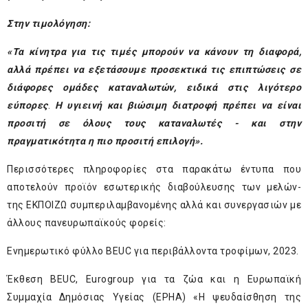
Στην τιμολόγηση:
«Τα κίνητρα για τις τιμές μπορούν να κάνουν τη διαφορά,
αλλά πρέπει να εξετάσουμε προσεκτικά τις επιπτώσεις σε
διάφορες ομάδες καταναλωτών, ειδικά στις λιγότερο
εύπορες
.
Η υγιεινή και βιώσιμη διατροφή πρέπει να είναι
προσιτή σε όλους τους καταναλωτές - και στην
πραγματικότητα η πιο προσιτή επιλογή».
Περισσότερες πληροφορίες στα παρακάτω έντυπα που
αποτελούν προϊόν εσωτερικής διαβούλευσης των μελών-
της ΕΚΠΟΙΖΩ συμπεριλαμβανομένης αλλά και συνεργασιών με
άλλους πανευρωπαϊκούς φορείς:
Ενημερωτικό φύλλο BEUC για περιβάλλοντα τροφίμων,
2023.
Έκθεση BEUC, Eurogroup για τα ζώα και η Ευρωπαϊκή
Συμμαχία Δημόσιας Υγείας (EPHA) «
Η ψευδαίσθηση της