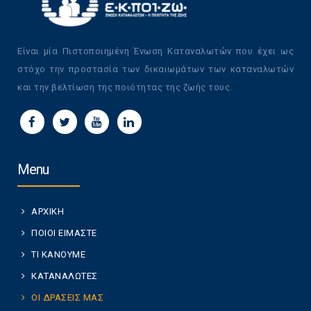
Είναι μία Πιστοποιημένη Ένωση Καταναλωτών που έχει ως
στόχο την προστασία των δικαιωμάτων των καταναλωτών
και την βελτίωση της ποιότητας της ζωής τους.
Menu
ΑΡΧΙΚΗ
ΠΟΙΟΙ ΕΙΜΑΣΤΕ
ΤΙ ΚΑΝΟΥΜΕ
ΚΑΤΑΝΑΛΩΤΕΣ
ΟΙ ΔΡΑΣΕΙΣ ΜΑΣ