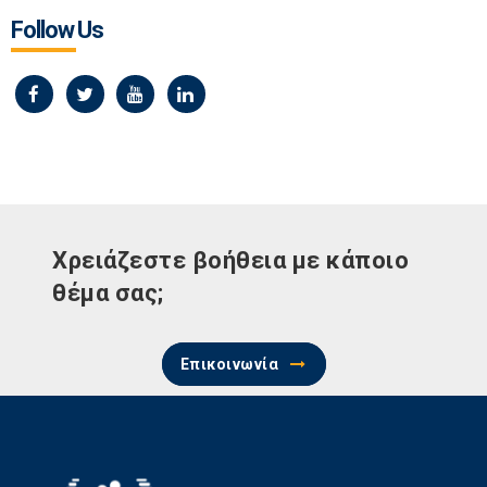
Follow Us
Χρειάζεστε βοήθεια με κάποιο
θέμα σας;
Επικοινωνία