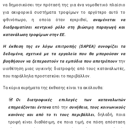
να δημοσιεύσει την πρότασή της για ένα νομοθετικό πλαίσιο
για αειφορικά συστήματα τροφίμων το αργότερο αυτό το
φθινόπωρο, η οποία όταν εγκριθεί,
αναμένεται να
διαδραματίσει κεντρικό ρόλο στη βιώσιμη παραγωγή και
κατανάλωση τροφίμων στην ΕΕ.
Η έκθεση της εν λόγω επιτροπής (SAPEA) συνοψίζει τα
δεδομένα, σχετικά με τα εργαλεία που θα μπορούσαν να
βοηθήσουν να ξεπεραστούν τα εμπόδια που αποτρέπουν
την
υιοθέτηση μιας υγιεινής διατροφής από τους καταναλωτές,
που παράλληλα προστατεύει το περιβάλλον.
Τα κύρια ευρήματα της έκθεσης είναι τα ακόλουθα:
Οι διατροφικές επιλογές των καταναλωτών
επηρεάζονται έντονα
από την
συνήθεια, τους κοινωνικούς
κανόνες και από το τι τους περιβάλλει
, δηλαδή, ποια
τροφή είναι διαθέσιμη, σε ποια τιμή, σε πόση απόσταση