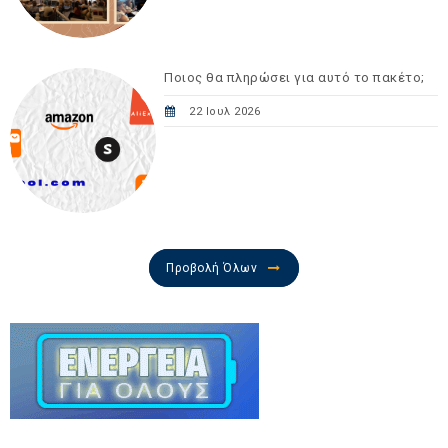
Ποιος θα πληρώσει για αυτό το πακέτο;
22 Ιουλ 2026
Προβολή Όλων