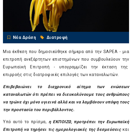
Νέα Δράση
Διατροφή
Μια έκθεση που δημοσιεύθηκε σήμερα από την SAPEA - μια
επιτροπή ανεξάρτητων επιστημόνων που συμβουλεύουν την
Ευρωπαϊκή Επιτροπή - υπογραμμίζει την έκταση της
επιρροής στις διατροφικές επιλογές των καταναλωτών.
Επιβεβαιώνει το διαχρονικό αίτημα των ενώσεων
καταναλωτών ότι πρέπει να διευκολύνουμε τους ανθρώπους
να τρώνε όχι μόνο υγιεινά αλλά και να λαμβάνουν υπόψη τους
την προστασία του περιβάλλοντος.
Υπό αυτό το πρίσμα,
η ΕΚΠΟΙΖΩ, προτρέπει την Ευρωπαϊκή
Επιτροπή να τηρήσει τις ημερολογιακές της δεσμεύσεις
και