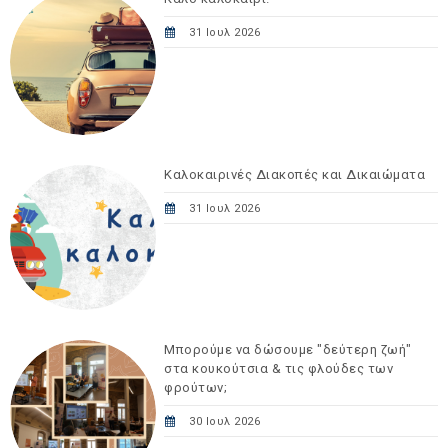
31 Ιουλ 2026
Καλοκαιρινές Διακοπές και Δικαιώματα
31 Ιουλ 2026
Μπορούμε να δώσουμε "δεύτερη ζωή"
στα κουκούτσια & τις φλούδες των
φρούτων;
30 Ιουλ 2026