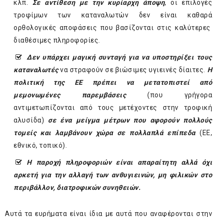
κλπ.
Σε αντίθεση με την κυρίαρχη άποψη
, οι επιλογές
τροφίμων των καταναλωτών δεν είναι καθαρά
ορθολογικές αποφάσεις που βασίζονται στις καλύτερες
διαθέσιμες πληροφορίες.
Δεν υπάρχει μαγική συνταγή για να υποστηρίξει τους
καταναλωτές
να στραφούν σε βιώσιμες υγιεινές δίαιτες.
Η
πολιτική της ΕΕ πρέπει να μετατοπιστεί από
μεμονωμένες παρεμβάσεις
(που γρήγορα
αντιμετωπίζονται από τους μετέχοντες στην τροφική
αλυσίδα)
σε ένα μείγμα μέτρων που αφορούν πολλούς
τομείς και λαμβάνουν χώρα σε πολλαπλά επίπεδα
(ΕΕ,
εθνικό, τοπικό).
Η παροχή πληροφοριών είναι απαραίτητη αλλά όχι
αρκετή για την αλλαγή των ανθυγιεινών, μη φιλικών στο
περιβάλλον, διατροφικών συνηθειών.
Αυτά τα ευρήματα είναι ίδια με αυτά που αναφέρονται στην