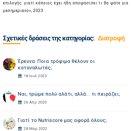
επιλογής: γιατί κάποιος έχει ήδη αποφασίσει τι θα φάτε για
μεσημεριανό
», 2023.
Σχετικές δράσεις της κατηγορίας:
Διατροφή
Έρευνα: Ποια τρόφιμα θέλουν οι
καταναλωτές;
18 Ιουλ 2023
Ναι, τρώμε πολύ αλάτι, αλλά... τι πειράζει;
26 Απρ 2020
Γιατί το Nutriscore μας αφορά όλους;
28 Μαρ 2022