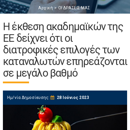
Αρχική
ΟΙ ΔΡΑΣΕΙΣ ΜΑΣ
Η έκθεση ακαδημαϊκών της
ΕΕ δείχνει ότι οι
διατροφικές επιλογές των
καταναλωτών επηρεάζονται
σε μεγάλο βαθμό
Ημ/νία Δημοσίευσης:
28 Ιούνιος 2023