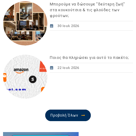
Μπορούμε να δώσουμε "δεύτερη ζωή"
στα κουκούτσια & τις φλούδες των
φρούτων;
30 Ιουλ 2026
Ποιος θα πληρώσει για αυτό το πακέτο;
22 Ιουλ 2026
Προβολή Όλων