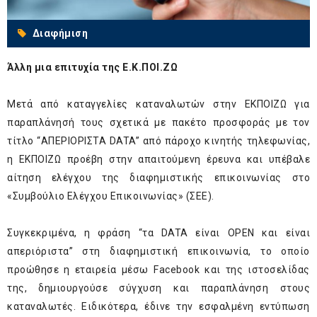
Διαφήμιση
Άλλη μια επιτυχία της Ε.Κ.ΠΟΙ.ΖΩ
Μετά από καταγγελίες καταναλωτών στην ΕΚΠΟΙΖΩ για
παραπλάνησή τους σχετικά με πακέτο προσφοράς με τον
τίτλο “ΑΠΕΡΙΟΡΙΣΤΑ DATA” από πάροχο κινητής τηλεφωνίας,
η ΕΚΠΟΙΖΩ προέβη στην απαιτούμενη έρευνα και υπέβαλε
αίτηση ελέγχου της διαφημιστικής επικοινωνίας στο
«Συμβούλιο Ελέγχου Επικοινωνίας» (ΣΕΕ).
Συγκεκριμένα, η φράση “τα DATA είναι OPEN και είναι
απεριόριστα” στη διαφημιστική επικοινωνία, το οποίο
προώθησε η εταιρεία μέσω Facebook και της ιστοσελίδας
της, δημιουργούσε σύγχυση και παραπλάνηση στους
καταναλωτές. Ειδικότερα, έδινε την εσφαλμένη εντύπωση