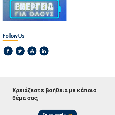
Follow Us
Χρειάζεστε βοήθεια με κάποιο
θέμα σας;
Επικοινωνία