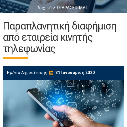
Αρχική
ΟΙ ΔΡΑΣΕΙΣ ΜΑΣ
Παραπλανητική διαφήμιση
από εταιρεία κινητής
τηλεφωνίας
Ημ/νία Δημοσίευσης:
31 Ιανουάριος 2020