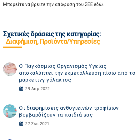
Μπορείτε να βρείτε την απόφαση του ΣΕΕ
εδώ
.
Σχετικές δράσεις της κατηγορίας:
Διαφήμιση, Προϊόντα/Υπηρεσίες
O Παγκόσμιος Οργανισμός Υγείας
αποκαλύπτει την εκμετάλλευση πίσω από το
μάρκετινγ γάλακτος
29 Απρ 2022
Οι διαφημίσεις ανθυγιεινών τροφίμων
βομβαρδίζουν τα παιδιά μας
27 Σεπ 2021