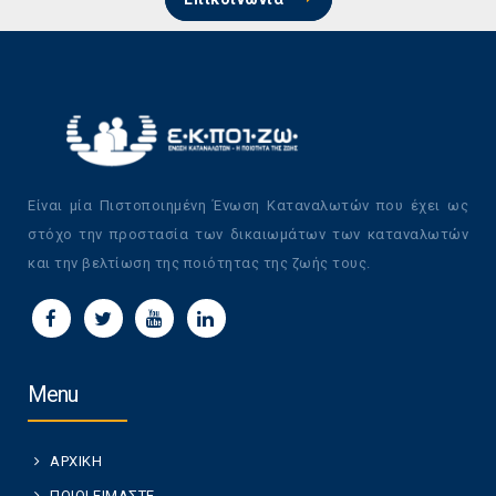
Είναι μία Πιστοποιημένη Ένωση Καταναλωτών που έχει ως
στόχο την προστασία των δικαιωμάτων των καταναλωτών
και την βελτίωση της ποιότητας της ζωής τους.
Menu
ΑΡΧΙΚΗ
ΠΟΙΟΙ ΕΙΜΑΣΤΕ