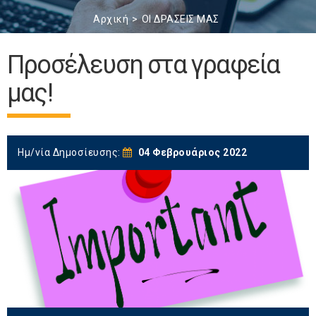
Αρχική
ΟΙ ΔΡΑΣΕΙΣ ΜΑΣ
Προσέλευση στα γραφεία
μας!
Ημ/νία Δημοσίευσης:
04 Φεβρουάριος 2022