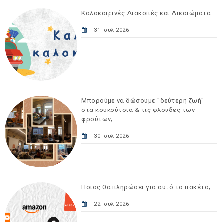
Καλοκαιρινές Διακοπές και Δικαιώματα
31 Ιουλ 2026
Μπορούμε να δώσουμε "δεύτερη ζωή"
στα κουκούτσια & τις φλούδες των
φρούτων;
30 Ιουλ 2026
Ποιος θα πληρώσει για αυτό το πακέτο;
22 Ιουλ 2026