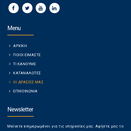
Menu
ΑΡΧΙΚΗ
ΠΟΙΟΙ ΕΙΜΑΣΤΕ
ΤΙ ΚΑΝΟΥΜΕ
ΚΑΤΑΝΑΛΩΤΕΣ
ΟΙ ΔΡΑΣΕΙΣ ΜΑΣ
ΕΠΙΚΟΙΝΩΝΙΑ
Newsletter
Μείνετε ενημερωμένοι για τις υπηρεσίες μας. Αφήστε μας το