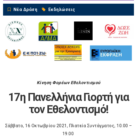
Νέα Δράση
Εκδηλώσεις
Κίνηση Φορέων Εθελοντισμού
17
η
Πανελλήνια Γιορτή για
τον Εθελοντισμό!
Σάββατο, 16 Οκτωβρίου 2021, Πλατεία Συντάγματος, 10.00 –
19.00