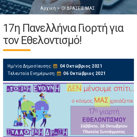
Αρχική
ΟΙ ΔΡΑΣΕΙΣ ΜΑΣ
17η Πανελλήνια Γιορτή για
τον Εθελοντισμό!
Ημ/νία Δημοσίευσης:
04 Οκτώβριος 2021
Τελευταία Ενημέρωση:
06 Οκτώβριος 2021