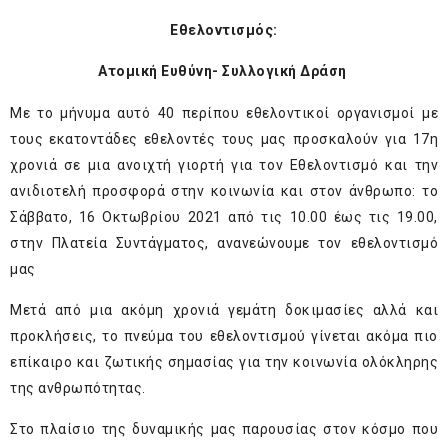
Εθελοντισμός:
Ατομική Ευθύνη- Συλλογική Δράση
Με το μήνυμα αυτό 40 περίπου εθελοντικοί οργανισμοί με
τους εκατοντάδες εθελοντές τους μας προσκαλούν για 17η
χρονιά σε μια ανοιχτή γιορτή για τον Εθελοντισμό και την
ανιδιοτελή προσφορά στην κοινωνία και στον άνθρωπο: το
Σάββατο, 16 Οκτωβρίου 2021 από τις 10.00 έως τις 19.00,
στην Πλατεία Συντάγματος, ανανεώνουμε τον εθελοντισμό
μας
Μετά από μια ακόμη χρονιά γεμάτη δοκιμασίες αλλά και
προκλήσεις, το πνεύμα του εθελοντισμού γίνεται ακόμα πιο
επίκαιρο και ζωτικής σημασίας για την κοινωνία ολόκληρης
της ανθρωπότητας.
Στο πλαίσιο της δυναμικής μας παρουσίας στον κόσμο που