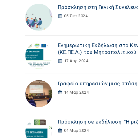
Πρόσκληση στη Γενική Συνέλευσ
05 Σεπ 2024
Ενημερωτική Εκδήλωση στο Κέν
(ΚΕ.ΠΕ.Α.) του Μητροπολιτικού
17 Απρ 2024
Γραφείο υπηρεσιών μιας στάσης
14 Μαρ 2024
Πρόσκληση σε εκδήλωση: "Η ρι
04 Μαρ 2024