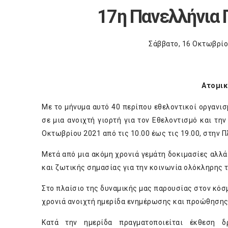
17
η
Πανελλήνια Γ
Σάββατο, 16 Οκτωβρίου
Ατομικ
Με το μήνυμα αυτό 40 περίπου εθελοντικοί οργανισ
σε μια ανοιχτή γιορτή για τον Εθελοντισμό και τη
Οκτωβρίου 2021 από τις 10.00 έως τις 19.00, στην 
Μετά από μια ακόμη χρονιά γεμάτη δοκιμασίες αλλά 
και ζωτικής σημασίας για την κοινωνία ολόκληρης 
Στο πλαίσιο της δυναμικής μας παρουσίας στον κόσμ
χρονιά ανοιχτή ημερίδα ενημέρωσης και προώθησης 
Κατά την ημερίδα πραγματοποιείται έκθεση δ