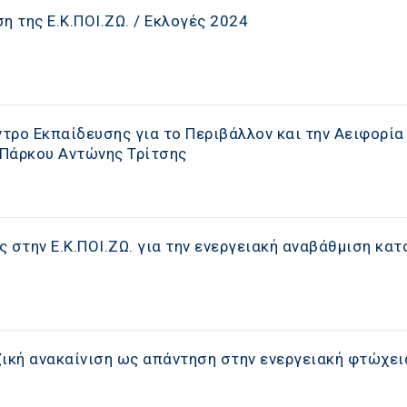
η της Ε.Κ.ΠΟΙ.ΖΩ. / Εκλογές 2024
τρο Εκπαίδευσης για το Περιβάλλον και την Αειφορία
 Πάρκου Αντώνης Τρίτσης
 στην Ε.Κ.ΠΟΙ.ΖΩ. για την ενεργειακή αναβάθμιση κατ
ζική ανακαίνιση ως απάντηση στην ενεργειακή φτώχει