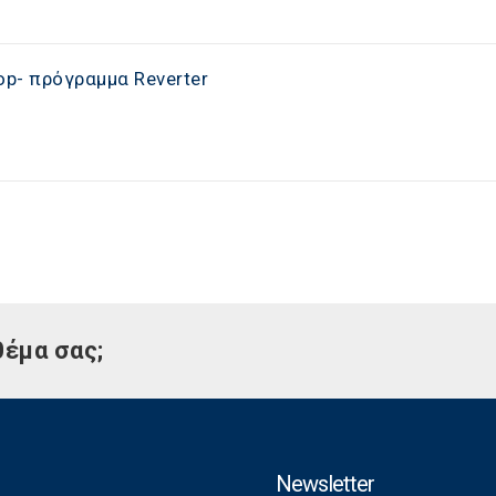
op- πρόγραμμα Reverter
θέμα σας;
Newsletter