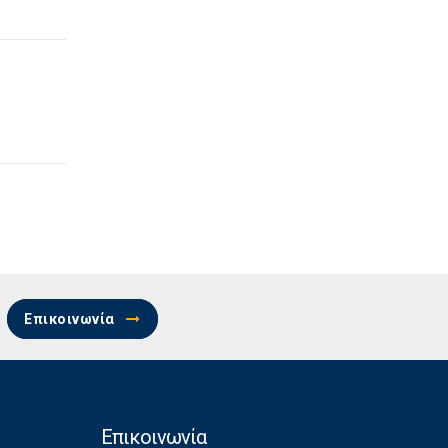
Επικοινωνία
Επικοινωνία