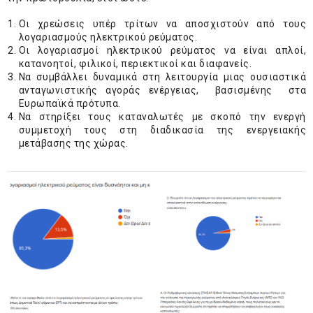
Οι χρεώσεις υπέρ τρίτων να αποσχιστούν από τους
λογαριασμούς ηλεκτρικού ρεύματος.
Οι λογαριασμοί ηλεκτρικού ρεύματος να είναι απλοί,
κατανοητοί, φιλικοί, περιεκτικοί και διαφανείς.
Να συμβάλλει δυναμικά στη λειτουργία μιας ουσιαστικά
ανταγωνιστικής αγοράς ενέργειας, βασισμένης στα
Ευρωπαϊκά πρότυπα.
Να στηρίξει τους καταναλωτές με σκοπό την ενεργή
συμμετοχή τους στη διαδικασία της ενεργειακής
μετάβασης της χώρας.