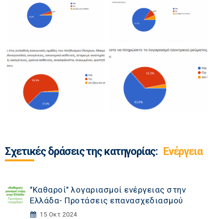
Σχετικές δράσεις της κατηγορίας:
Ενέργεια
"Καθαροί" λογαριασμοί ενέργειας στην
Ελλάδα- Προτάσεις επανασχεδιασμού
15 Οκτ 2024