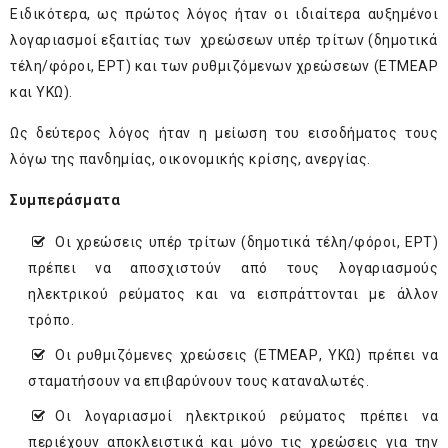
Ειδικότερα, ως πρώτος λόγος ήταν οι ιδιαίτερα αυξημένοι
λογαριασμοί εξαιτίας των χρεώσεων υπέρ τρίτων (δημοτικά
τέλη/φόροι, ΕΡΤ) και των ρυθμιζόμενων χρεώσεων (ΕΤΜΕΑΡ
και ΥΚΩ).
Ως δεύτερος λόγος ήταν η μείωση του εισοδήματος τους
λόγω της πανδημίας, οικονομικής κρίσης, ανεργίας.
Συμπεράσματα
Οι χρεώσεις υπέρ τρίτων (δημοτικά τέλη/φόροι, ΕΡΤ)
πρέπει να αποσχιστούν από τους λογαριασμούς
ηλεκτρικού ρεύματος και να εισπράττονται με άλλον
τρόπο.
Οι ρυθμιζόμενες χρεώσεις (ΕΤΜΕΑΡ, ΥΚΩ) πρέπει να
σταματήσουν να επιβαρύνουν τους καταναλωτές.
Οι λογαριασμοί ηλεκτρικού ρεύματος πρέπει να
περιέχουν αποκλειστικά και μόνο τις χρεώσεις για την