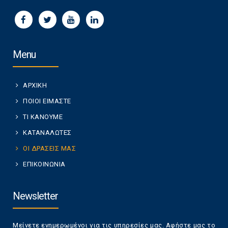
Menu
ΑΡΧΙΚΗ
ΠΟΙΟΙ ΕΙΜΑΣΤΕ
ΤΙ ΚΑΝΟΥΜΕ
ΚΑΤΑΝΑΛΩΤΕΣ
ΟΙ ΔΡΑΣΕΙΣ ΜΑΣ
ΕΠΙΚΟΙΝΩΝΙΑ
Newsletter
Μείνετε ενημερωμένοι για τις υπηρεσίες μας. Αφήστε μας το