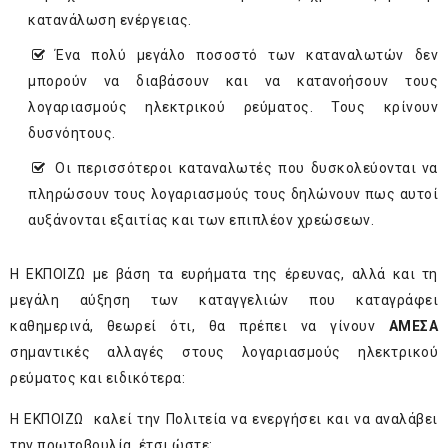
κατανάλωση ενέργειας.
Ένα πολύ μεγάλο ποσοστό των καταναλωτών δεν
μπορούν να διαβάσουν και να κατανοήσουν τους
λογαριασμούς ηλεκτρικού ρεύματος. Τους κρίνουν
δυσνόητους.
Οι περισσότεροι καταναλωτές που δυσκολεύονται να
πληρώσουν τους λογαριασμούς τους δηλώνουν πως αυτοί
αυξάνονται εξαιτίας και των επιπλέον χρεώσεων.
Η ΕΚΠΟΙΖΩ με βάση τα ευρήματα της έρευνας, αλλά και τη
μεγάλη αύξηση των καταγγελιών που καταγράφει
καθημερινά, θεωρεί ότι, θα πρέπει να γίνουν
ΑΜΕΣΑ
σημαντικές αλλαγές στους λογαριασμούς ηλεκτρικού
ρεύματος και ειδικότερα:
Η ΕΚΠΟΙΖΩ καλεί την Πολιτεία να ενεργήσει και να αναλάβει
την πρωτοβουλία, έτσι ώστε: