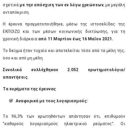
σχετικά
με την απόσχιση των εν λόγω χρεώσεων
, με μεγάλη
ανταπόκριση.
Η έρευνα πραγματοποιήθηκε, μέσω της ιστοσελίδας της
ΕΚΠΟΙΖΩ και των μέσων κοινωνικής δικτύωσης, για τη
χρονική διάρκεια
από 11 Μαρτίου έως 16 Μαΐου 2021.
Το δείγμα ήταν τυχαίο και αποτελείται τόσο από τα μέλη της,
όσο και από μη μέλη.
Συνολικά συλλέχθηκαν 2.052 ερωτηματολόγια/
απαντήσεις.
Τα ευρήματα της έρευνας
Αναφορικά με τους λογαριασμούς:
Tο 96,3% των ερωτηθέντων απάντησαν ότι, επιθυμούν
”καθαρούς λογαριασμούς ηλεκτρικού ρεύματος”. Οι