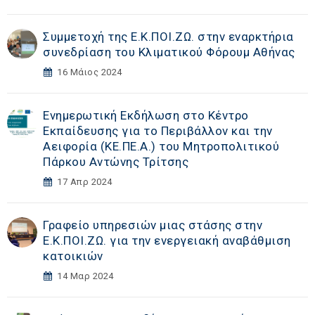
Συμμετοχή της Ε.Κ.ΠΟΙ.ΖΩ. στην εναρκτήρια
συνεδρίαση του Κλιματικού Φόρουμ Αθήνας
16 Μάιος 2024
Ενημερωτική Εκδήλωση στο Κέντρο
Εκπαίδευσης για το Περιβάλλον και την
Αειφορία (ΚΕ.ΠΕ.Α.) του Μητροπολιτικού
Πάρκου Αντώνης Τρίτσης
17 Απρ 2024
Γραφείο υπηρεσιών μιας στάσης στην
Ε.Κ.ΠΟΙ.ΖΩ. για την ενεργειακή αναβάθμιση
κατοικιών
14 Μαρ 2024