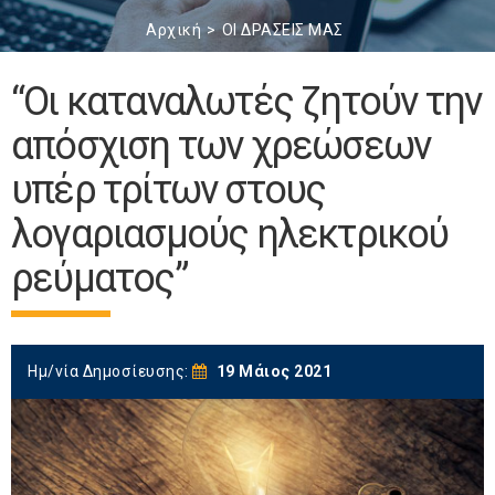
Αρχική
ΟΙ ΔΡΑΣΕΙΣ ΜΑΣ
“Οι καταναλωτές ζητούν την
απόσχιση των χρεώσεων
υπέρ τρίτων στους
λογαριασμούς ηλεκτρικού
ρεύματος”
Ημ/νία Δημοσίευσης:
19 Μάιος 2021