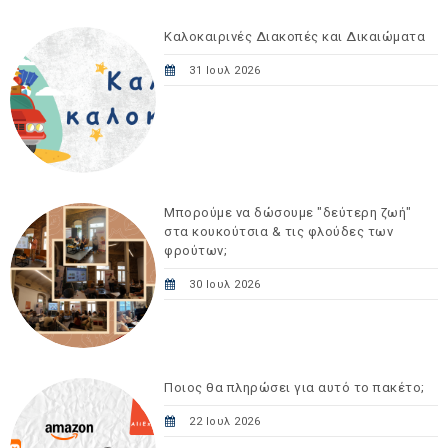
Καλοκαιρινές Διακοπές και Δικαιώματα
31 Ιουλ 2026
Μπορούμε να δώσουμε "δεύτερη ζωή"
στα κουκούτσια & τις φλούδες των
φρούτων;
30 Ιουλ 2026
Ποιος θα πληρώσει για αυτό το πακέτο;
22 Ιουλ 2026