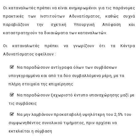
Οι καταναλωτές πρέπει να είναι ενημερωμένοι για τις παράνομες
πρακτικές των Ινστιτούτων Αδυνατίσματος, καθώς συχνά
παραβιάζουν την σχετική Υπουργική Απόφαση και
καταστρατηγούν τα δικαιώματα των καταναλωτών.
Οι καταναλωτές πρέπει να γνωρίζουν ότι τα Κέντρα
Αδυνατίσματος οφείλουν :
Να παραδώσουν αντίγραφα όλων των συμβάσεων
υπογεγραμμένα και από τα δύο συμβαλλόμενα μέρη, με τα
πλήρη στοιχεία της επιχείρησης
Να παραδώσουν ξεχωριστό έντυπο υπαναχώρησης μαζί με
τις συμβάσεις
Να μην λαμβάνουν προκαταβολή υψηλότερη του 2,5% του
συμφωνηθέντος συνολικού τιμήματος, πριν αρχίσει να
εκτελείται η σύμβαση