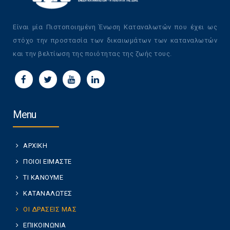
Είναι μία Πιστοποιημένη Ένωση Καταναλωτών που έχει ως
στόχο την προστασία των δικαιωμάτων των καταναλωτών
και την βελτίωση της ποιότητας της ζωής τους.
Menu
ΑΡΧΙΚΗ
ΠΟΙΟΙ ΕΙΜΑΣΤΕ
ΤΙ ΚΑΝΟΥΜΕ
ΚΑΤΑΝΑΛΩΤΕΣ
ΟΙ ΔΡΑΣΕΙΣ ΜΑΣ
ΕΠΙΚΟΙΝΩΝΙΑ