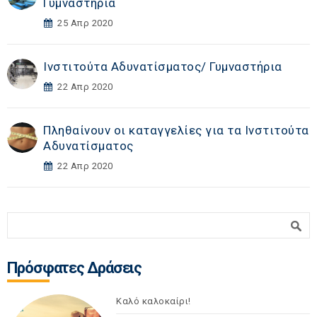
Γυμναστήρια
25 Απρ 2020
Ινστιτούτα Αδυνατίσματος/ Γυμναστήρια
22 Απρ 2020
Πληθαίνουν οι καταγγελίες για τα Ινστιτούτα
Αδυνατίσματος
22 Απρ 2020
Φόρμα αναζήτησης
Αναζήτηση
Πρόσφατες Δράσεις
Καλό καλοκαίρι!