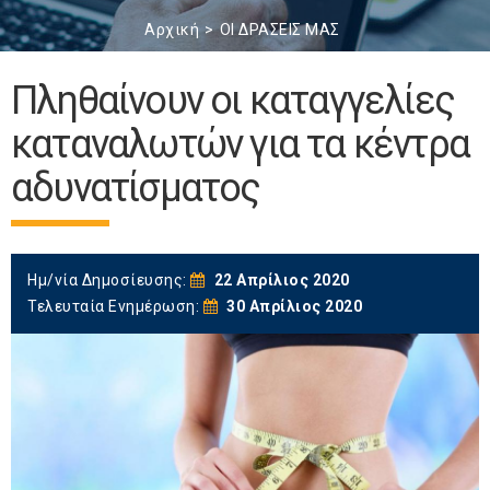
Αρχική
ΟΙ ΔΡΑΣΕΙΣ ΜΑΣ
Πληθαίνουν οι καταγγελίες
καταναλωτών για τα κέντρα
αδυνατίσματος
Ημ/νία Δημοσίευσης:
22 Απρίλιος 2020
Τελευταία Ενημέρωση:
30 Απρίλιος 2020