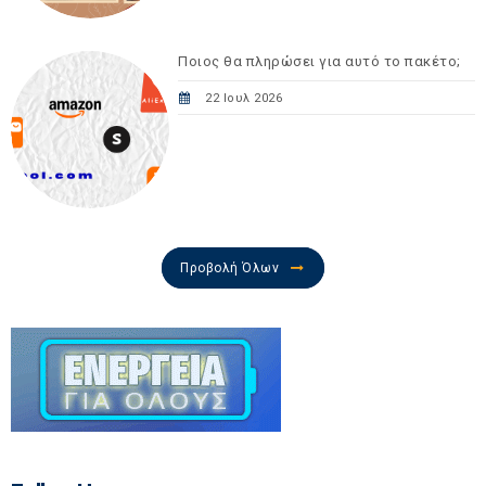
Ποιος θα πληρώσει για αυτό το πακέτο;
22 Ιουλ 2026
Προβολή Όλων