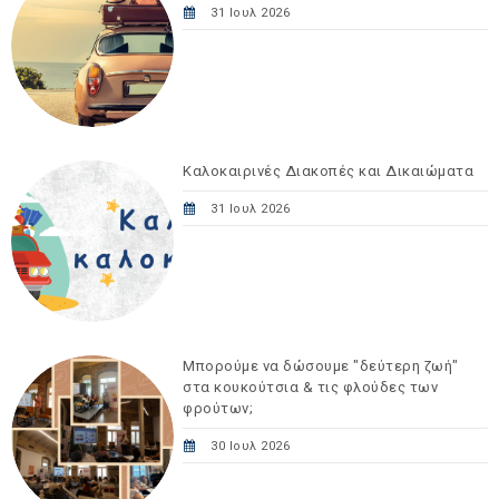
31 Ιουλ 2026
Καλοκαιρινές Διακοπές και Δικαιώματα
31 Ιουλ 2026
Μπορούμε να δώσουμε "δεύτερη ζωή"
στα κουκούτσια & τις φλούδες των
φρούτων;
30 Ιουλ 2026