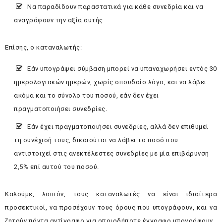
Να παραδίδουν παραστατικά για κάθε συνεδρία και να
αναγράφουν την αξία αυτής
Επίσης, ο καταναλωτής:
Εάν υπογράψει σύμβαση μπορεί να υπαναχωρήσει εντός 30
ημερολογιακών ημερών, χωρίς σπουδαίο λόγο, και να λάβει
ακόμα και το σύνολο του ποσού, εάν δεν έχει
πραγματοποιήσει συνεδρίες.
Εάν έχει πραγματοποιήσει συνεδρίες, αλλά δεν επιθυμεί
τη συνέχισή τους, δικαιούται να λάβει το ποσό που
αντιστοιχεί στις ανεκτέλεστες συνεδρίες με μία επιβάρυνση
2,5% επί αυτού του ποσού.
Καλούμε, λοιπόν, τους καταναλωτές να είναι ιδιαίτερα
προσεκτικοί, να προσέχουν τους όρους που υπογράφουν, και να
ζητούν πάντα αντίγραφο για οποιοδήποτε έγγραφο υπογράφουν.