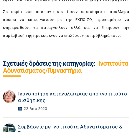
Σε περίπτωση που αντιμετωπίσουν οποιοδήποτε πρόβλημα
πρέπει να επικοινωνούν με την ΕΚΠΟΙΖΩ, προκειμένου να
ενημερωθούν, να καταγγείλουν αλλά και να ζητήσουν την
παρέμβασή της προκειμένου να επιλύσουν τα πρόβλημά τους.
Σχετικές δράσεις της κατηγορίας:
Ινστιτούτα
Αδυνατίσματος/Γυμναστήρια
Ικανοποίηση καταναλώτριας από ινστιτούτο
αισθητικής
22 Απρ 2020
Συμβάσεις με Ινστιτούτα Αδυνατίσματος &