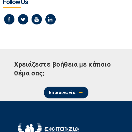
Follow Us
Χρειάζεστε βοήθεια με κάποιο
θέμα σας;
Επικοινωνία