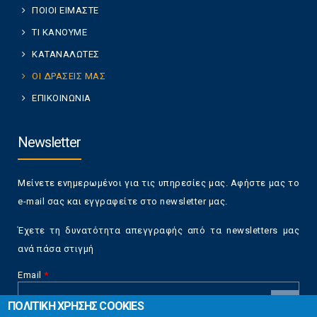
ΠΟΙΟΙ ΕΙΜΑΣΤΕ
ΤΙ ΚΑΝΟΥΜΕ
ΚΑΤΑΝΑΛΩΤΕΣ
ΟΙ ΔΡΑΣΕΙΣ ΜΑΣ
ΕΠΙΚΟΙΝΩΝΙΑ
Newsletter
Μείνετε ενημερωμένοι για τις υπηρεσίες μας. Αφήστε μας το
e-mail σας και εγγραφείτε στο newsletter μας.
Έχετε τη δυνατότητα απεγγραφής από τα newsletters μας
ανά πάσα στιγμή
Email
*
ΠΟΛΙΤΙΚΗ ΧΡΗΣΗΣ COOKIES