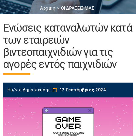
Αρχική
ΟΙ ΔΡΑΣΕΙΣ ΜΑΣ
Ενώσεις καταναλωτών κατά
των εταιρειών
βιντεοπαιχνιδιών για τις
αγορές εντός παιχνιδιών
Ημ/νία Δημοσίευσης:
12 Σεπτέμβριος 2024