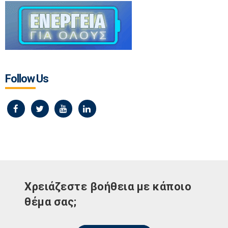
Follow Us
Χρειάζεστε βοήθεια με κάποιο
θέμα σας;