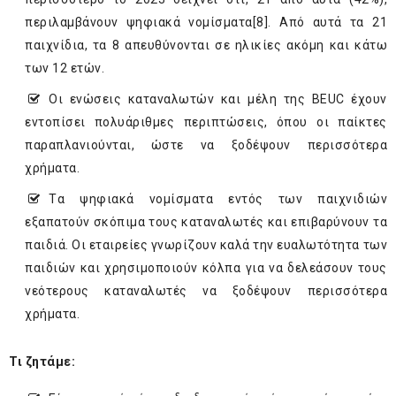
περιλαμβάνουν ψηφιακά νομίσματα
[8]
. Από αυτά τα 21
παιχνίδια, τα 8 απευθύνονται σε ηλικίες ακόμη και κάτω
των 12 ετών.
Οι ενώσεις καταναλωτών και μέλη της BEUC έχουν
εντοπίσει πολυάριθμες περιπτώσεις, όπου οι παίκτες
παραπλανιούνται, ώστε να ξοδέψουν περισσότερα
χρήματα.
Tα ψηφιακά νομίσματα εντός των παιχνιδιών
εξαπατούν σκόπιμα τους καταναλωτές και επιβαρύνουν τα
παιδιά. Οι εταιρείες γνωρίζουν καλά την ευαλωτότητα των
παιδιών και χρησιμοποιούν κόλπα για να δελεάσουν τους
νεότερους καταναλωτές να ξοδέψουν περισσότερα
χρήματα.
Τι ζητάμε: