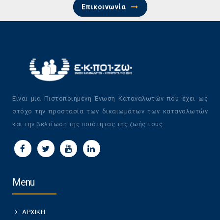
Επικοινωνία
Είναι μία Πιστοποιημένη Ένωση Καταναλωτών που έχει ως
στόχο την προστασία των δικαιωμάτων των καταναλωτών
και την βελτίωση της ποιότητας της ζωής τους.
Menu
ΑΡΧΙΚΗ