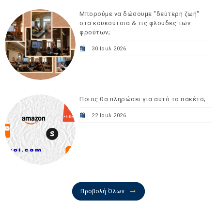
Μπορούμε να δώσουμε "δεύτερη ζωή"
στα κουκούτσια & τις φλούδες των
φρούτων;
30 Ιουλ 2026
Ποιος θα πληρώσει για αυτό το πακέτο;
22 Ιουλ 2026
Προβολή Όλων