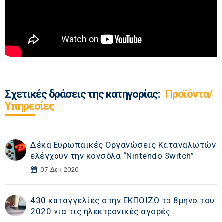
Σχετικές δράσεις της κατηγορίας:
Προϊόντα/
Υπηρεσίες
Δέκα Ευρωπαϊκές Οργανώσεις Καταναλωτών
ελέγχουν την κονσόλα “Nintendo Switch”
07 Δεκ 2020
430 καταγγελίες στην ΕΚΠΟΙΖΩ το 8μηνο του
2020 για τις ηλεκτρονικές αγορές