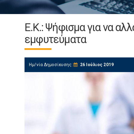
Ε.Κ.: Ψήφισμα για να αλλ
εμφυτεύματα
Ημ/νία Δημοσίευσης:
26 Ιούλιος 2019