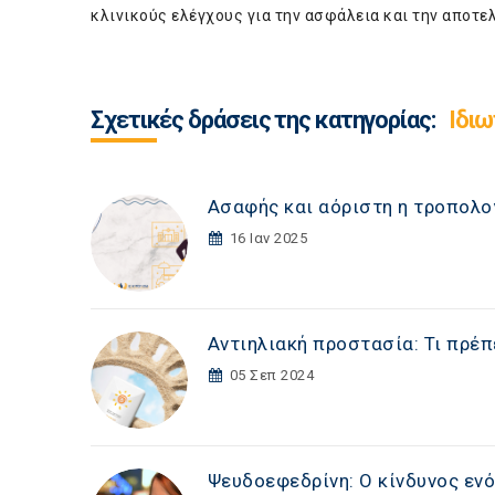
κλινικούς ελέγχους για την ασφάλεια και την αποτ
Σχετικές δράσεις της κατηγορίας:
Ιδιω
Ασαφής και αόριστη η τροπολο
16 Ιαν 2025
Αντιηλιακή προστασία: Τι πρέπ
05 Σεπ 2024
Ψευδοεφεδρίνη: Ο κίνδυνος εν