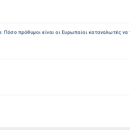
: Πόσο πρόθυμοι είναι οι Ευρωπαίοι καταναλωτές να 