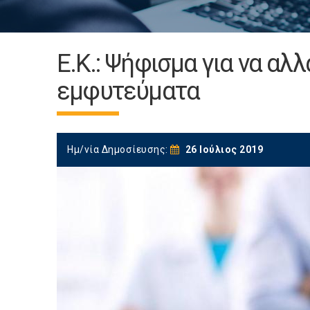
Ε.Κ.: Ψήφισμα για να αλλ
εμφυτεύματα
Ημ/νία Δημοσίευσης:
26 Ιούλιος 2019