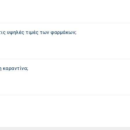
 τις υψηλές τιμές των φαρμάκων;
 καραντίνα;