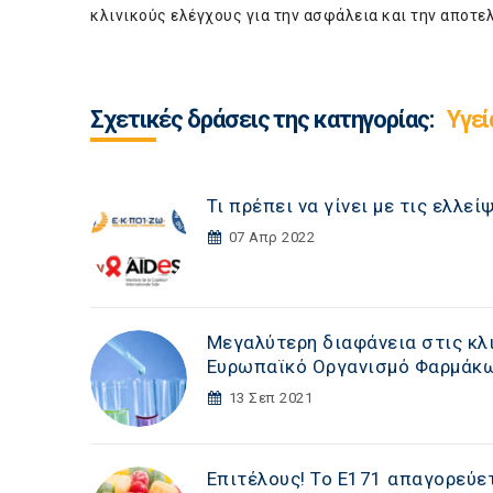
κλινικούς ελέγχους για την ασφάλεια και την αποτ
Σχετικές δράσεις της κατηγορίας:
Υγεί
Τι πρέπει να γίνει με τις ελλε
07 Απρ 2022
Μεγαλύτερη διαφάνεια στις κλ
Ευρωπαϊκό Οργανισμό Φαρμάκ
13 Σεπ 2021
Επιτέλους! Το Ε171 απαγορεύετ