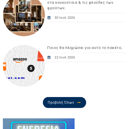
στα κουκούτσια & τις φλούδες των
φρούτων;
30 Ιουλ 2026
Ποιος θα πληρώσει για αυτό το πακέτο;
22 Ιουλ 2026
Προβολή Όλων