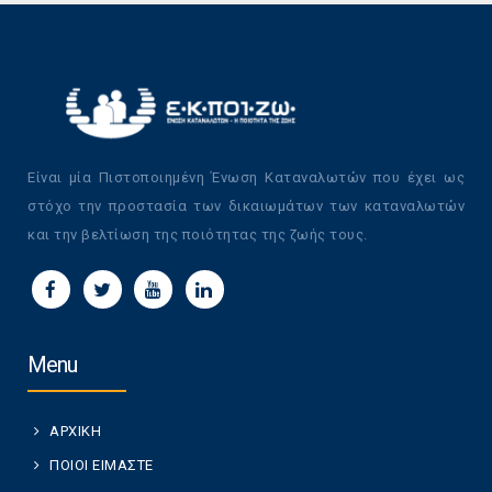
Είναι μία Πιστοποιημένη Ένωση Καταναλωτών που έχει ως
στόχο την προστασία των δικαιωμάτων των καταναλωτών
και την βελτίωση της ποιότητας της ζωής τους.
Menu
ΑΡΧΙΚΗ
ΠΟΙΟΙ ΕΙΜΑΣΤΕ