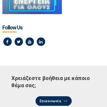
Follow Us
Χρειάζεστε βοήθεια με κάποιο
θέμα σας;
Επικοινωνία