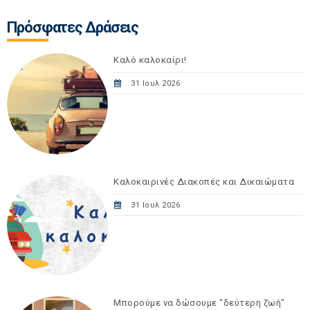
Πρόσφατες Δράσεις
Καλό καλοκαίρι!
31 Ιουλ 2026
Καλοκαιρινές Διακοπές και Δικαιώματα
31 Ιουλ 2026
Μπορούμε να δώσουμε "δεύτερη ζωή"