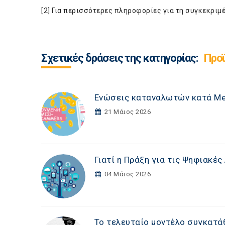
[2] Για περισσότερες πληροφορίες για τη συγκεκρι
Σχετικές δράσεις της κατηγορίας:
Προϊ
Ενώσεις καταναλωτών κατά Met
21 Μάιος 2026
Γιατί η Πράξη για τις Ψηφιακέ
04 Μάιος 2026
Το τελευταίο μοντέλο συγκατάθ