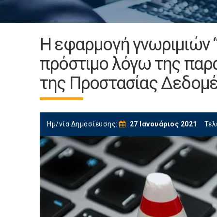
Η εφαρμογή γνωριμιών “
πρόστιμο λόγω της παρα
της Προστασίας Δεδομέ
Ημ/νία Δημοσίευσης:
27 Ιανουάριος 2021
Τελ