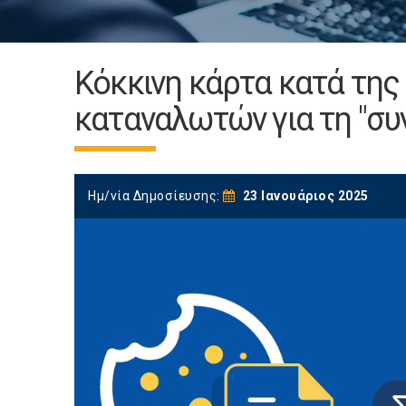
Κόκκινη κάρτα κατά της
καταναλωτών για τη "σ
Ημ/νία Δημοσίευσης:
23 Ιανουάριος 2025