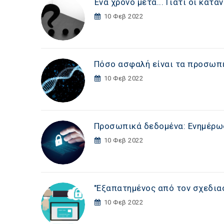
Ένα χρόνο μετά... Γιατί οι κα
10 Φεβ 2022
Πόσο ασφαλή είναι τα προσωπι
10 Φεβ 2022
Προσωπικά δεδομένα: Ενημέρω
10 Φεβ 2022
"Εξαπατημένος από τον σχεδια
10 Φεβ 2022