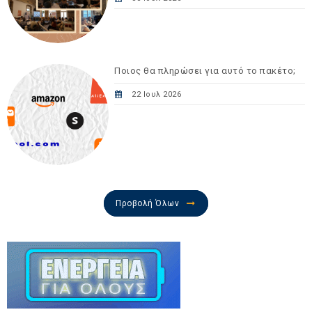
Ποιος θα πληρώσει για αυτό το πακέτο;
22 Ιουλ 2026
Προβολή Όλων