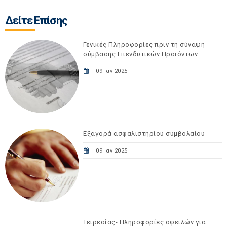
Δείτε Επίσης
Γενικές Πληροφορίες πριν τη σύναψη
σύμβασης Επενδυτικών Προϊόντων
09 Ιαν 2025
Εξαγορά ασφαλιστηρίου συμβολαίου
09 Ιαν 2025
Τειρεσίας- Πληροφορίες οφειλών για