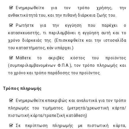
Ενημερωθείτε για τον τρόπο χρήσης, την
ανθεκτικότητά του, και την πιθανή διάρκεια ζωής του.
Ρωτήστε για την εγγύηση που παρέχει ο
κατασκευαστής, τι περιλαμβάνει η εγγύηση αυτή και το
χρόνο διάρκειάς της. (Επισκεφθείτε και την ιστοσελίδα
του καταστήματος, εάν υπάρχει.)
Μάθετε το ακριβές κόστος του προϊόντος
(συμπεριλαμβανομένων Φ.Π.Α.), τον τρόπο πληρωμής και
το χρόνο και τρόπο παράδοσης του προϊόντος.
Τρόπος πληρωμής
Ενημερωθείτε επακριβώς και αναλυτικά για τον τρόπο
πληρωμής του τιμήματος. (μετρητά/χρεωστική κάρτα/
πιστωτική κάρτα/τραπεζική κατάθεση)
Σε περίπτωση πληρωμής με πιστωτική κάρτα,