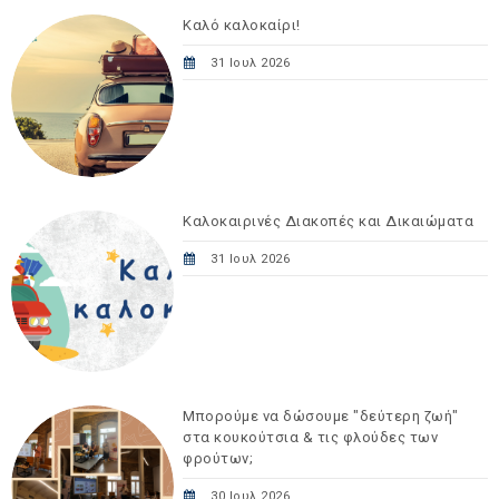
Καλό καλοκαίρι!
31 Ιουλ 2026
Καλοκαιρινές Διακοπές και Δικαιώματα
31 Ιουλ 2026
Μπορούμε να δώσουμε "δεύτερη ζωή"
στα κουκούτσια & τις φλούδες των
φρούτων;
30 Ιουλ 2026