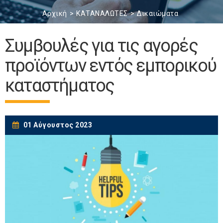
Αρχική
ΚΑΤΑΝΑΛΩΤΕΣ
Δικαιώματα
Συμβουλές για τις αγορές
προϊόντων εντός εμπορικού
καταστήματος
01 Αύγουστος 2023