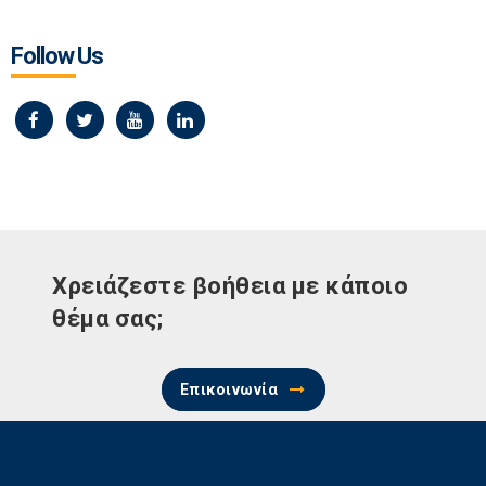
Follow Us
Χρειάζεστε βοήθεια με κάποιο
θέμα σας;
Επικοινωνία