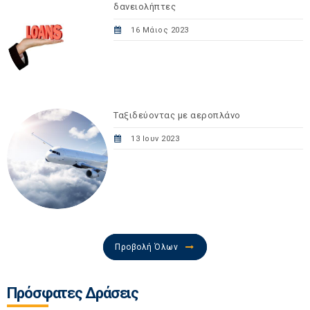
δανειολήπτες
16 Μάιος 2023
Ταξιδεύοντας με αεροπλάνο
13 Ιουν 2023
Προβολή Όλων
Πρόσφατες Δράσεις