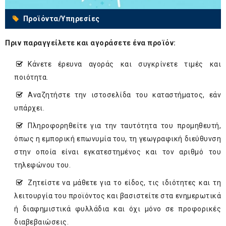
Προϊόντα/Υπηρεσίες
Πριν παραγγείλετε και αγοράσετε ένα προϊόν:
Κάνετε έρευνα αγοράς και συγκρίνετε τιμές και
ποιότητα.
Αναζητήστε την ιστοσελίδα του καταστήματος, εάν
υπάρχει.
Πληροφορηθείτε για την ταυτότητα του προμηθευτή,
όπως η εμπορική επωνυμία του, τη γεωγραφική διεύθυνση
στην οποία είναι εγκατεστημένος και τον αριθμό του
τηλεφώνου του.
Ζητείστε να μάθετε για το είδος, τις ιδιότητες και τη
λειτουργία του προϊόντος και βασιστείτε στα ενημερωτικά
ή διαφημιστικά φυλλάδια και όχι μόνο σε προφορικές
διαβεβαιώσεις.