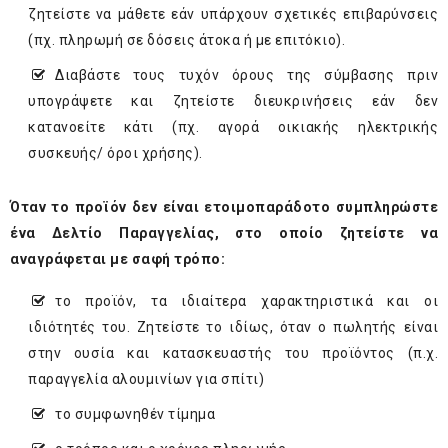
ζητείστε να μάθετε εάν υπάρχουν σχετικές επιβαρύνσεις
(πχ. πληρωμή σε δόσεις άτοκα ή με επιτόκιο).
Διαβάστε τους τυχόν όρους της σύμβασης πριν
υπογράψετε και ζητείστε διευκρινήσεις εάν δεν
κατανοείτε κάτι (πχ. αγορά οικιακής ηλεκτρικής
συσκευής/ όροι χρήσης).
Όταν το προϊόν δεν είναι ετοιμοπαράδοτο συμπληρώστε
ένα Δελτίο Παραγγελίας, στο οποίο ζητείστε να
αναγράφεται με σαφή τρόπο:
το προϊόν, τα ιδιαίτερα χαρακτηριστικά και οι
ιδιότητές του. Ζητείστε το ιδίως, όταν ο πωλητής είναι
στην ουσία και κατασκευαστής του προϊόντος (π.χ.
παραγγελία αλουμινίων για σπίτι)
το συμφωνηθέν τίμημα