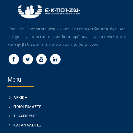
Είναι μία Πιστοποιημένη Ένωση Καταναλωτών που έχει ως
στόχο την προστασία των δικαιωμάτων των καταναλωτών
και την βελτίωση της ποιότητας της ζωής τους.
Menu
ΑΡΧΙΚΗ
ΠΟΙΟΙ ΕΙΜΑΣΤΕ
ΤΙ ΚΑΝΟΥΜΕ
ΚΑΤΑΝΑΛΩΤΕΣ