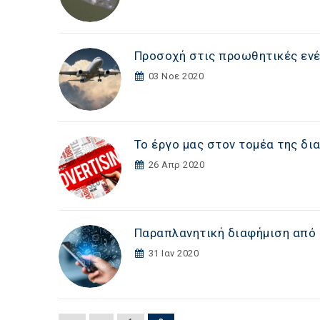
Προσοχή στις προωθητικές ενέ
03 Νοε 2020
Το έργο μας στον τομέα της δι
26 Απρ 2020
Παραπλανητική διαφήμιση από 
31 Ιαν 2020