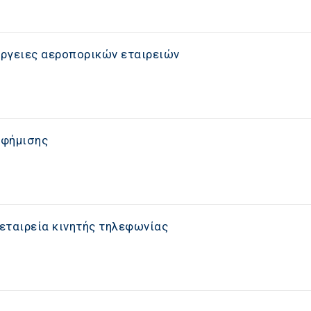
ργειες αεροπορικών εταιρειών
αφήμισης
εταιρεία κινητής τηλεφωνίας