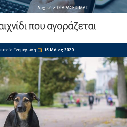
Αρχική
ΟΙ ΔΡΑΣΕΙΣ ΜΑΣ
αιχνίδι που αγοράζεται
ευταία Ενημέρωση:
15 Μάιος 2020