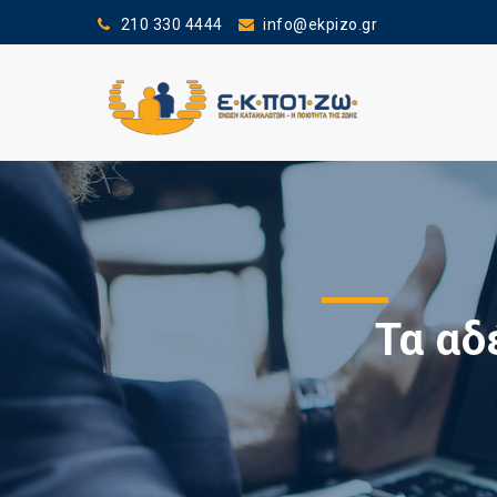
210 330 4444
info@ekpizo.gr
Τα αδ