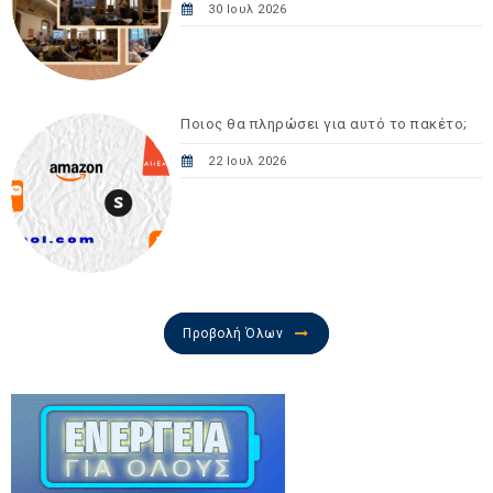
30 Ιουλ 2026
Ποιος θα πληρώσει για αυτό το πακέτο;
22 Ιουλ 2026
Προβολή Όλων