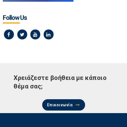
Follow Us
Χρειάζεστε βοήθεια με κάποιο
θέμα σας;
Επικοινωνία