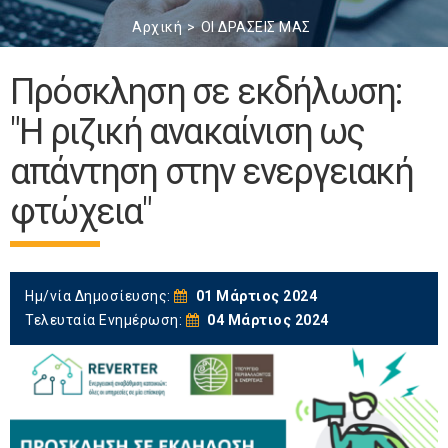
Αρχική
ΟΙ ΔΡΑΣΕΙΣ ΜΑΣ
Πρόσκληση σε εκδήλωση:
"Η ριζική ανακαίνιση ως
απάντηση στην ενεργειακή
φτώχεια"
Ημ/νία Δημοσίευσης:
01 Μάρτιος 2024
Τελευταία Ενημέρωση:
04 Μάρτιος 2024