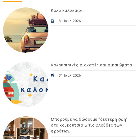
Καλό καλοκαίρι!
31 Ιουλ 2026
Καλοκαιρινές Διακοπές και Δικαιώματα
31 Ιουλ 2026
Μπορούμε να δώσουμε "δεύτερη ζωή"
στα κουκούτσια & τις φλούδες των
φρούτων;