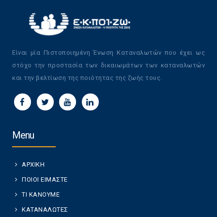
Είναι μία Πιστοποιημένη Ένωση Καταναλωτών που έχει ως
στόχο την προστασία των δικαιωμάτων των καταναλωτών
και την βελτίωση της ποιότητας της ζωής τους.
Menu
ΑΡΧΙΚΗ
ΠΟΙΟΙ ΕΙΜΑΣΤΕ
ΤΙ ΚΑΝΟΥΜΕ
ΚΑΤΑΝΑΛΩΤΕΣ