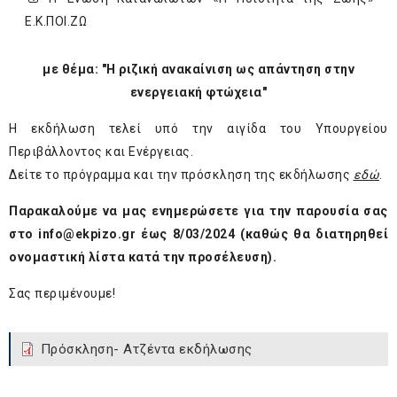
Ε.Κ.ΠΟΙ.ΖΩ
με θέμα: "Η ριζική ανακαίνιση ως απάντηση στην
ενεργειακή φτώχεια"
Η εκδήλωση τελεί υπό την αιγίδα του Υπουργείου
Περιβάλλοντος και Ενέργειας.
Δείτε το πρόγραμμα και την πρόσκληση της εκδήλωσης
εδώ
.
Παρακαλούμε να μας ενημερώσετε για την παρουσία σας
στο
info@ekpizo.gr
έως 8/03/2024 (καθώς θα διατηρηθεί
ονομαστική λίστα κατά την προσέλευση).
Σας περιμένουμε!
Πρόσκληση- Ατζέντα εκδήλωσης