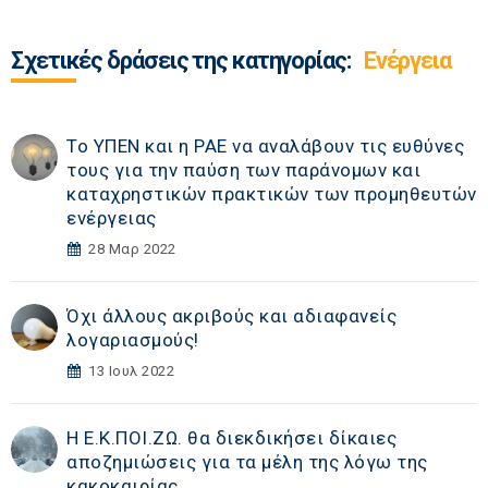
Σχετικές δράσεις της κατηγορίας:
Ενέργεια
Το ΥΠΕΝ και η ΡΑΕ να αναλάβουν τις ευθύνες
τους για την παύση των παράνομων και
καταχρηστικών πρακτικών των προμηθευτών
ενέργειας
28 Μαρ 2022
Όχι άλλους ακριβούς και αδιαφανείς
λογαριασμούς!
13 Ιουλ 2022
Η Ε.Κ.ΠΟΙ.ΖΩ. θα διεκδικήσει δίκαιες
αποζημιώσεις για τα μέλη της λόγω της
κακοκαιρίας