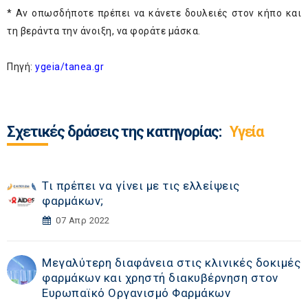
* Αν οπωσδήποτε πρέπει να κάνετε δουλειές στον κήπο και
τη βεράντα την άνοιξη, να φοράτε μάσκα.
Πηγή:
ygeia/tanea.gr
Σχετικές δράσεις της κατηγορίας:
Υγεία
Τι πρέπει να γίνει με τις ελλείψεις
φαρμάκων;
07 Απρ 2022
Μεγαλύτερη διαφάνεια στις κλινικές δοκιμές
φαρμάκων και χρηστή διακυβέρνηση στον
Ευρωπαϊκό Οργανισμό Φαρμάκων