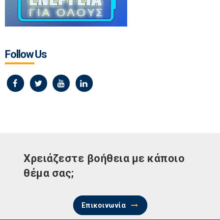
Follow Us
Χρειάζεστε βοήθεια με κάποιο
θέμα σας;
Επικοινωνία