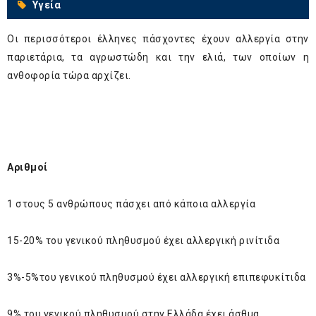
Υγεία
Οι περισσότεροι έλληνες πάσχοντες έχουν αλλεργία στην
παριετάρια, τα αγρωστώδη και την ελιά, των οποίων η
ανθοφορία τώρα αρχίζει.
Αριθμοί
1 στους 5 ανθρώπους πάσχει από κάποια αλλεργία
15-20% του γενικού πληθυσμού έχει αλλεργική ρινίτιδα
3%-5%του γενικού πληθυσμού έχει αλλεργική επιπεφυκίτιδα
9% του γενικού πληθυσμού στην Ελλάδα έχει άσθμα