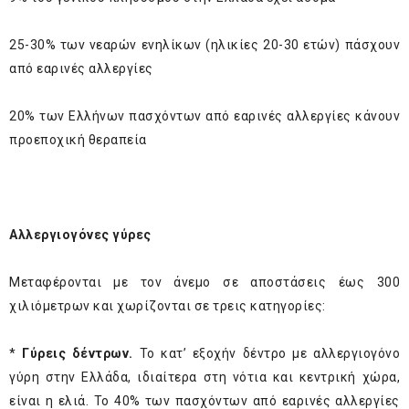
25-30% των νεαρών ενηλίκων (ηλικίες 20-30 ετών) πάσχουν
από εαρινές αλλεργίες
20% των Ελλήνων πασχόντων από εαρινές αλλεργίες κάνουν
προεποχική θεραπεία
Αλλεργιογόνες γύρες
Μεταφέρονται με τον άνεμο σε αποστάσεις έως 300
χιλιόμετρων και χωρίζονται σε τρεις κατηγορίες:
*
Γύρεις δέντρων.
Το κατ’ εξοχήν δέντρο με αλλεργιογόνο
γύρη στην Ελλάδα, ιδιαίτερα στη νότια και κεντρική χώρα,
είναι η ελιά. Το 40% των πασχόντων από εαρινές αλλεργίες