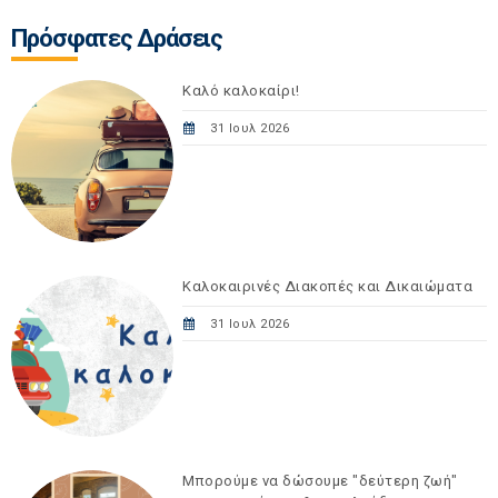
Πρόσφατες Δράσεις
Καλό καλοκαίρι!
31 Ιουλ 2026
Καλοκαιρινές Διακοπές και Δικαιώματα
31 Ιουλ 2026
Μπορούμε να δώσουμε "δεύτερη ζωή"