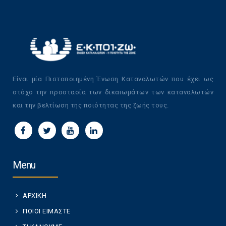
Είναι μία Πιστοποιημένη Ένωση Καταναλωτών που έχει ως
στόχο την προστασία των δικαιωμάτων των καταναλωτών
και την βελτίωση της ποιότητας της ζωής τους.
Menu
ΑΡΧΙΚΗ
ΠΟΙΟΙ ΕΙΜΑΣΤΕ