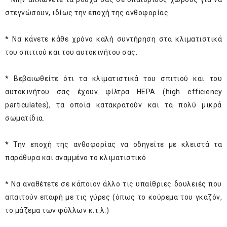
στεγνώσουν, ιδίως την εποχή της ανθοφορίας
* Να κάνετε κάθε χρόνο καλή συντήρηση στα κλιματιστικά
του σπιτιού και του αυτοκινήτου σας.
* Βεβαιωθείτε ότι τα κλιματιστικά του σπιτιού και του
αυτοκινήτου σας έχουν φίλτρα HEPA (high efficiency
particulates), τα οποία κατακρατούν και τα πολύ μικρά
σωματίδια.
* Την εποχή της ανθοφορίας να οδηγείτε με κλειστά τα
παράθυρα και αναμμένο το κλιματιστικό
* Να αναθέτετε σε κάποιον άλλο τις υπαίθριες δουλειές που
απαιτούν επαφή με τις γύρες (όπως το κούρεμα του γκαζόν,
το μάζεμα των φύλλων κ.τ.λ.)