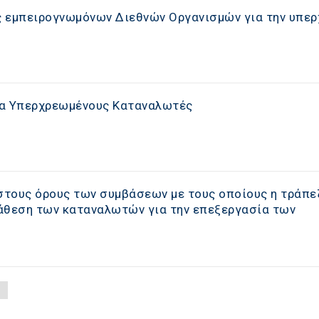
ς εμπειρογνωμόνων Διεθνών Οργανισμών για την υπε
ια Υπερχρεωμένους Καταναλωτές
τους όρους των συμβάσεων με τους οποίους η τράπε
άθεση των καταναλωτών για την επεξεργασία των