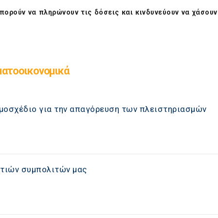
πορούν να πληρώνουν τις δόσεις και κινδυνεύουν να χάσουν
ματοοικονομικά
μοσχέδιο για την απαγόρευση των πλειστηριασμών
τιών συμπολιτών μας