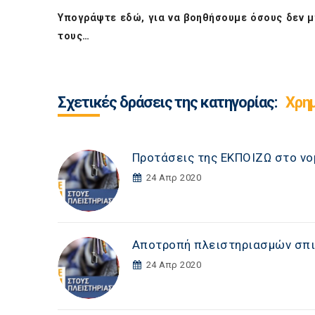
Υπογράψτε
εδώ
, για να βοηθήσουμε όσους δεν μ
τους…
Σχετικές δράσεις της κατηγορίας:
Χρη
Προτάσεις της ΕΚΠΟΙΖΩ στο νο
24 Απρ 2020
Αποτροπή πλειστηριασμών σπι
24 Απρ 2020