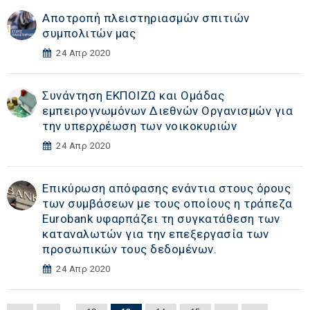
Αποτροπή πλειστηριασμών σπιτιών
συμπολιτών μας
24 Απρ 2020
Συνάντηση ΕΚΠΟΙΖΩ και Ομάδας
εμπειρογνωμόνων Διεθνών Οργανισμών για
την υπερχρέωση των νοικοκυριών
24 Απρ 2020
Επικύρωση απόφασης ενάντια στους όρους
των συμβάσεων με τους οποίους η τράπεζα
Eurobank υφαρπάζει τη συγκατάθεση των
καταναλωτών για την επεξεργασία των
προσωπικών τους δεδομένων.
24 Απρ 2020
…