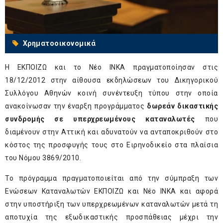
Χρηματοοικονομικά
Η ΕΚΠΟΙΖΩ και το Νέο ΙΝΚΑ πραγματοποίησαν στις
18/12/2012 στην αίθουσα εκδηλώσεων του Δικηγορικού
Συλλόγου Αθηνών κοινή συνέντευξη τύπου στην οποία
ανακοίνωσαν την έναρξη προγράμματος
δωρεάν δικαστικής
συνδρομής σε υπερχρεωμένους καταναλωτές
που
διαμένουν στην Αττική και αδυνατούν να ανταποκριθούν στο
κόστος της προσφυγής τους στο Ειρηνοδικείο στα πλαίσια
του Νόμου 3869/2010.
Το πρόγραμμα πραγματοποιείται από την σύμπραξη των
Eνώσεων Kαταναλωτών ΕΚΠΟΙΖΩ και Νέο ΙΝΚΑ και αφορά
στην υποστήριξη των υπερχρεωμένων καταναλωτών μετά τη
αποτυχία της εξωδικαστικής προσπάθειας μέχρι την