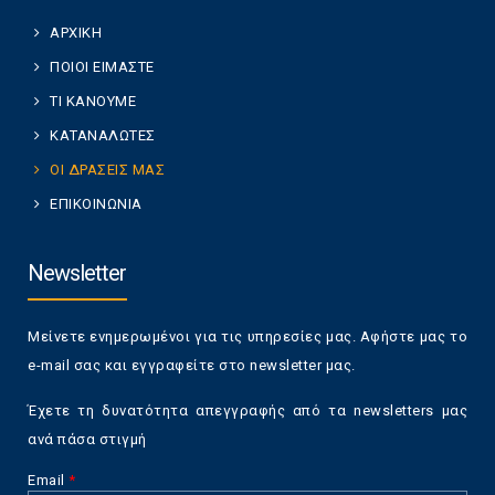
ΑΡΧΙΚΗ
ΠΟΙΟΙ ΕΙΜΑΣΤΕ
ΤΙ ΚΑΝΟΥΜΕ
ΚΑΤΑΝΑΛΩΤΕΣ
ΟΙ ΔΡΑΣΕΙΣ ΜΑΣ
ΕΠΙΚΟΙΝΩΝΙΑ
Newsletter
Μείνετε ενημερωμένοι για τις υπηρεσίες μας. Αφήστε μας το
e-mail σας και εγγραφείτε στο newsletter μας.
Έχετε τη δυνατότητα απεγγραφής από τα newsletters μας
ανά πάσα στιγμή
Email
*