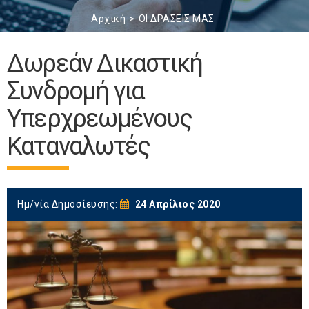
Αρχική
ΟΙ ΔΡΑΣΕΙΣ ΜΑΣ
Δωρεάν Δικαστική
Συνδρομή για
Υπερχρεωμένους
Καταναλωτές
Ημ/νία Δημοσίευσης:
24 Απρίλιος 2020