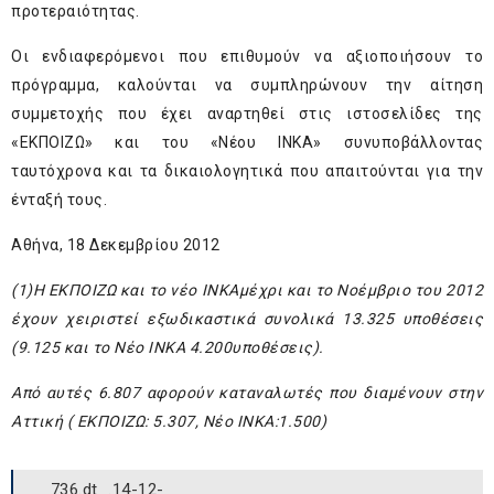
προτεραιότητας.
Οι ενδιαφερόμενοι που επιθυμούν να αξιοποιήσουν το
πρόγραμμα, καλούνται να συμπληρώνουν την αίτηση
συμμετοχής που έχει αναρτηθεί στις ιστοσελίδες της
«ΕΚΠΟΙΖΩ» και του «Νέου ΙΝΚΑ» συνυποβάλλοντας
ταυτόχρονα και τα δικαιολογητικά που απαιτούνται για την
ένταξή τους.
Αθήνα, 18 Δεκεμβρίου 2012
(1)Η ΕΚΠΟΙΖΩ και το νέο ΙΝΚΑμέχρι και το Νοέμβριο του 2012
έχουν χειριστεί εξωδικαστικά συνολικά 13.325 υποθέσεις
(9.125 και το Νέο ΙΝΚΑ 4.200υποθέσεις).
Από αυτές 6.807 αφορούν καταναλωτές που διαμένουν στην
Αττική ( ΕΚΠΟΙΖΩ: 5.307, Νέο ΙΝΚΑ:1.500)
736.dt_.14-12-