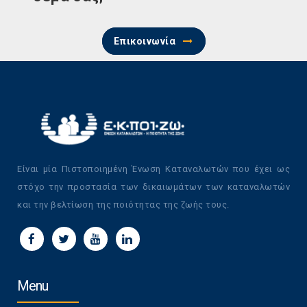
Επικοινωνία
Είναι μία Πιστοποιημένη Ένωση Καταναλωτών που έχει ως
στόχο την προστασία των δικαιωμάτων των καταναλωτών
και την βελτίωση της ποιότητας της ζωής τους.
Menu