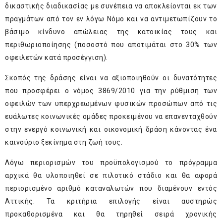
δικαστικής διαδικασίας με συνέπεια να αποκλείονται εκ των
πραγμάτων από τον εν λόγω Νόμο και να αντιμετωπίζουν το
βάσιμο κίνδυνο απώλειας της κατοικίας τους και
περιθωριοποίησης (ποσοστό που αποτιμάται στο 30% των
οφειλετών κατά προσέγγιση).
Σκοπός της δράσης είναι να αξιοποιηθούν οι δυνατότητες
που προσφέρει ο νόμος 3869/2010 για την ρύθμιση των
οφειλών των υπερχρεωμένων φυσικών προσώπων από τις
ευάλωτες κοινωνικές ομάδες προκειμένου να επανενταχθούν
στην ενεργό κοινωνική και οικονομική δράση κάνοντας ένα
καινούριο ξεκίνημα στη ζωή τους.
Λόγω περιορισμών του προϋπολογισμού το πρόγραμμα
αρχικά θα υλοποιηθεί σε πιλοτικό στάδιο και θα αφορά
περιορισμένο αριθμό καταναλωτών που διαμένουν εντός
Αττικής. Τα κριτήρια επιλογής είναι αυστηρώς
προκαθορισμένα και θα τηρηθεί σειρά χρονικής