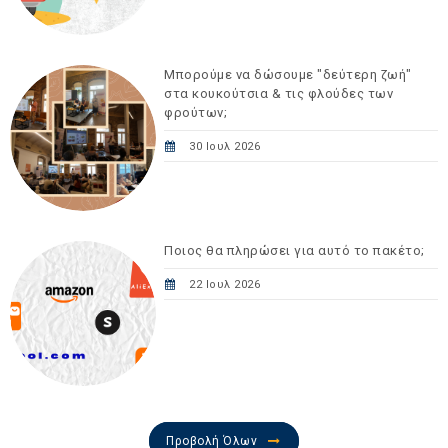
Μπορούμε να δώσουμε "δεύτερη ζωή"
στα κουκούτσια & τις φλούδες των
φρούτων;
30 Ιουλ 2026
Ποιος θα πληρώσει για αυτό το πακέτο;
22 Ιουλ 2026
Προβολή Όλων