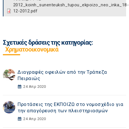
2012_koinh_sunenteuksh_tupou_ekpoizo_neo_inka_18-
12-2012.pdf
Σχετικές δράσεις της κατηγορίας:
Χρηματοοικονομικά
Διαγραφές οφειλών από την Τράπεζα
Πειραιώς
24 Απρ 2020
Προτάσεις της ΕΚΠΟΙΖΩ στο νομοσχέδιο για
την απαγόρευση των πλειστηριασμών
24 Απρ 2020